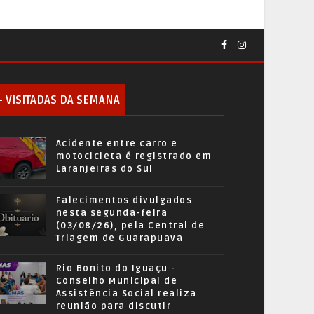
+ VISITADAS DA SEMANA
Acidente entre carro e
motocicleta é registrado em
Laranjeiras do Sul
Falecimentos divulgados
nesta segunda-feira
(03/08/26), pela Central de
Triagem de Guarapuava
Rio Bonito do Iguaçu -
Conselho Municipal de
Assistência Social realiza
reunião para discutir