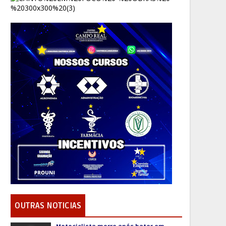
OUTRAS NOTICIAS