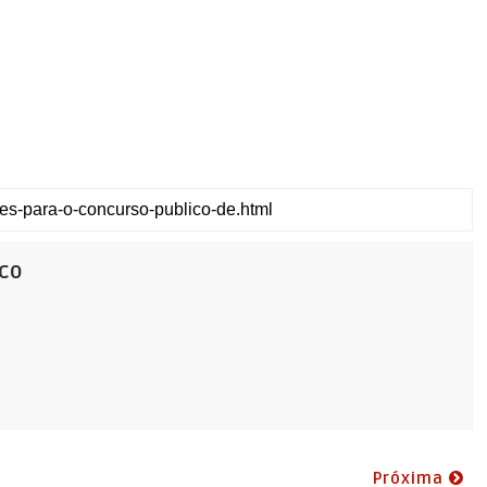
co
Próxima