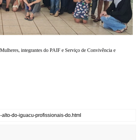
Mulheres, integrantes do PAIF e Serviço de Convivência e