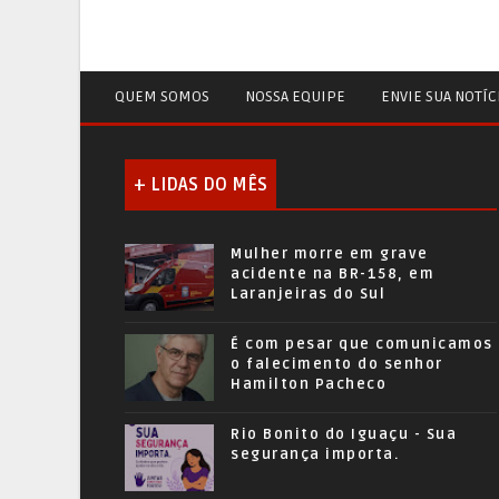
QUEM SOMOS
NOSSA EQUIPE
ENVIE SUA NOTÍC
+ LIDAS DO MÊS
Mulher morre em grave
acidente na BR-158, em
Laranjeiras do Sul
É com pesar que comunicamos
o falecimento do senhor
Hamilton Pacheco
Rio Bonito do Iguaçu - Sua
segurança importa.