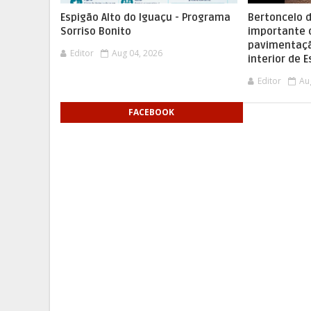
Espigão Alto do Iguaçu - Programa
Bertoncelo d
Sorriso Bonito
importante 
pavimentaçã
Editor
Aug 04, 2026
interior de 
Editor
Au
FACEBOOK