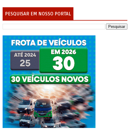
PESQUISAR EM NOSSO PORTAL