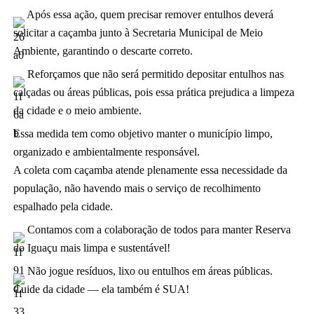
Após essa ação, quem precisar remover entulhos deverá
solicitar a caçamba junto à Secretaria Municipal de Meio
Ambiente, garantindo o descarte correto.
Reforçamos que não será permitido depositar entulhos nas
calçadas ou áreas públicas, pois essa prática prejudica a limpeza
da cidade e o meio ambiente.
Essa medida tem como objetivo manter o município limpo,
organizado e ambientalmente responsável.
A coleta com caçamba atende plenamente essa necessidade da
população, não havendo mais o serviço de recolhimento
espalhado pela cidade.
Contamos com a colaboração de todos para manter Reserva
do Iguaçu mais limpa e sustentável!
Não jogue resíduos, lixo ou entulhos em áreas públicas.
Cuide da cidade — ela também é SUA!