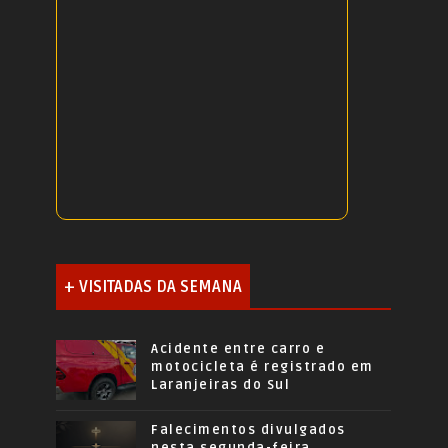
+ VISITADAS DA SEMANA
Acidente entre carro e
motocicleta é registrado em
Laranjeiras do Sul
Falecimentos divulgados