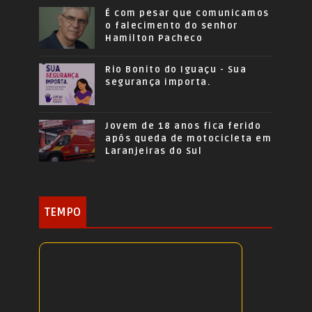
É com pesar que comunicamos
o falecimento do senhor
Hamilton Pacheco
Rio Bonito do Iguaçu - Sua
segurança importa.
Jovem de 18 anos fica ferido
após queda de motocicleta em
Laranjeiras do Sul
TEMPO