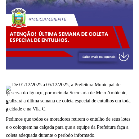
De 0
1/12/2025 a 05/12/2025, a Prefeitura Municipal de
Reserva do Iguaçu, por meio da Secretaria de Meio Ambiente,
realizará a última semana de coleta especial de entulhos em toda
a cidade e na Vila C.
Pedimos que todos os moradores retirem o entulho de seus lotes
e o coloquem na calçada para que a equipe da Prefeitura faça a
coleta adequada durante o período informado.