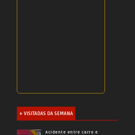
+ VISITADAS DA SEMANA
Acidente entre carro e