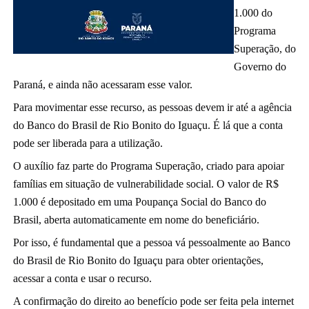
1.000 do
Programa
Superação, do
Governo do
Paraná, e ainda não acessaram esse valor.
Para movimentar esse recurso, as pessoas devem ir até a agência
do Banco do Brasil de Rio Bonito do Iguaçu. É lá que a conta
pode ser liberada para a utilização.
O auxílio faz parte do Programa Superação, criado para apoiar
famílias em situação de
vulnerabilidade social. O valor de R$
1.000 é depositado em uma Poupança Social do Banco do
Brasil, aberta automaticamente em nome do beneficiário.
Por isso, é fundamental que a pessoa vá pessoalmente ao Banco
do Brasil de Rio Bonito do Iguaçu para obter orientações,
acessar a conta e usar o recurso.
A confirmação do direito ao benefício pode ser feita pela internet