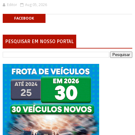
Editor
Aug 05, 2026
FACEBOOK
PESQUISAR EM NOSSO PORTAL