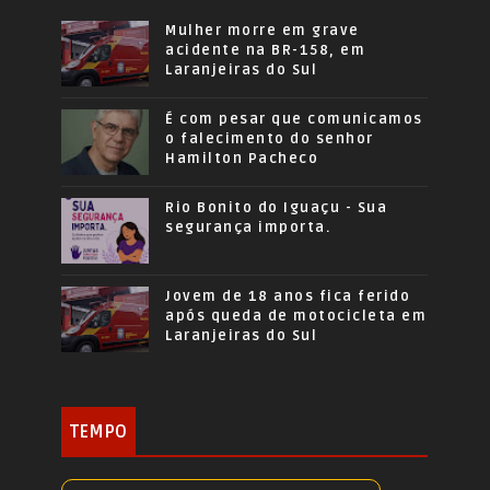
Mulher morre em grave
acidente na BR-158, em
Laranjeiras do Sul
É com pesar que comunicamos
o falecimento do senhor
Hamilton Pacheco
Rio Bonito do Iguaçu - Sua
segurança importa.
Jovem de 18 anos fica ferido
após queda de motocicleta em
Laranjeiras do Sul
TEMPO