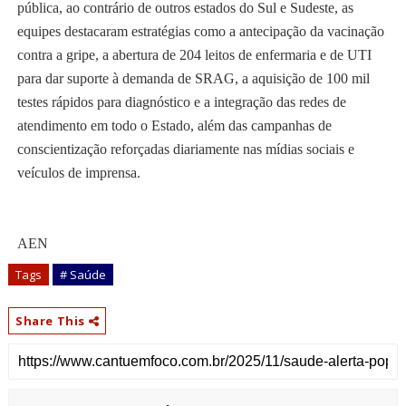
pública, ao contrário de outros estados do Sul e Sudeste, as
equipes destacaram estratégias como a antecipação da vacinação
contra a gripe, a abertura de 204 leitos de enfermaria e de UTI
para dar suporte à demanda de SRAG, a aquisição de 100 mil
testes rápidos para diagnóstico e a integração das redes de
atendimento em todo o Estado, além das campanhas de
conscientização reforçadas diariamente nas mídias sociais e
veículos de imprensa.
AEN
Tags
# Saúde
Share This