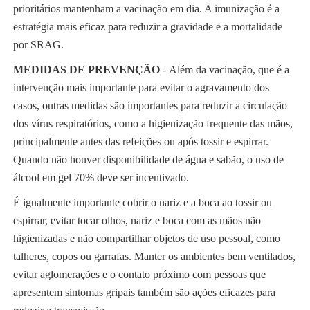
prioritários mantenham a vacinação em dia. A imunização é a
estratégia mais eficaz para reduzir a gravidade e a mortalidade
por SRAG.
MEDIDAS DE PREVENÇÃO
- Além da vacinação, que é a
intervenção mais importante para evitar o agravamento dos
casos, outras medidas são importantes para reduzir a circulação
dos vírus respiratórios, como a higienização frequente das mãos,
principalmente antes das refeições ou após tossir e espirrar.
Quando não houver disponibilidade de água e sabão, o uso de
álcool em gel 70% deve ser incentivado.
É igualmente importante cobrir o nariz e a boca ao tossir ou
espirrar, evitar tocar olhos, nariz e boca com as mãos não
higienizadas e não compartilhar objetos de uso pessoal, como
talheres, copos ou garrafas. Manter os ambientes bem ventilados,
evitar aglomerações e o contato próximo com pessoas que
apresentem sintomas gripais também são ações eficazes para