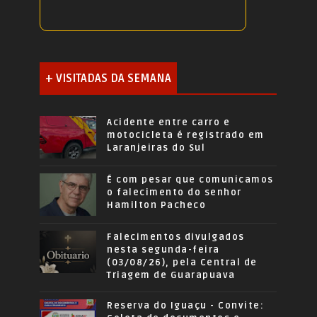
+ VISITADAS DA SEMANA
Acidente entre carro e
motocicleta é registrado em
Laranjeiras do Sul
É com pesar que comunicamos
o falecimento do senhor
Hamilton Pacheco
Falecimentos divulgados
nesta segunda-feira
(03/08/26), pela Central de
Triagem de Guarapuava
Reserva do Iguaçu - Convite: