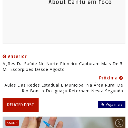
About Cantu em Foco
Anterior
Ações Da Saúde No Norte Pioneiro Capturam Mais De 5
Mil Escorpiões Desde Agosto
Próxima
Aulas Das Redes Estadual E Municipal Na Área Rural De
Rio Bonito Do Iguaçu Retornam Nesta Segunda
Veja mais
RELATED POST
SAÚDE