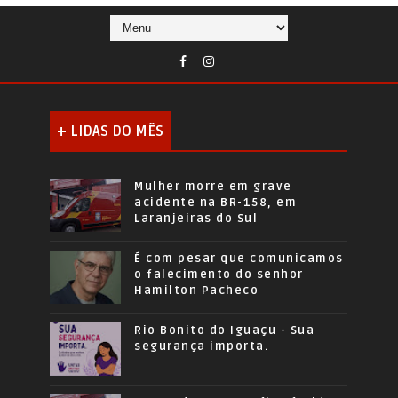
+ LIDAS DO MÊS
Mulher morre em grave
acidente na BR-158, em
Laranjeiras do Sul
É com pesar que comunicamos
o falecimento do senhor
Hamilton Pacheco
Rio Bonito do Iguaçu - Sua
segurança importa.