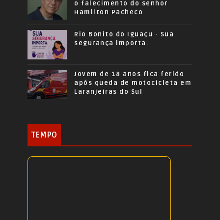
o falecimento do senhor
Hamilton Pacheco
Rio Bonito do Iguaçu - Sua
segurança importa.
Jovem de 18 anos fica ferido
após queda de motocicleta em
Laranjeiras do Sul
TEMPO