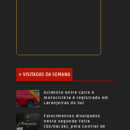
+ VISITADAS DA SEMANA
Acidente entre carro e
motocicleta é registrado em
Laranjeiras do Sul
Falecimentos divulgados
nesta segunda-feira
(03/08/26), pela Central de