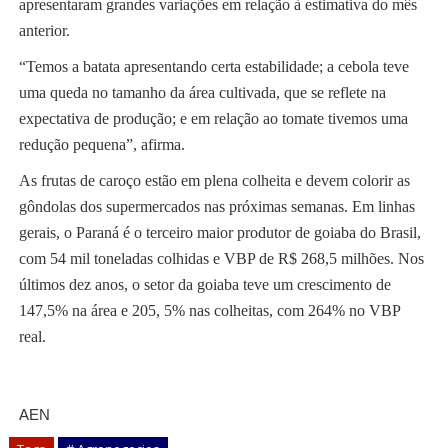
apresentaram grandes variações em relação à estimativa do mês
anterior.
“Temos a batata apresentando certa estabilidade; a cebola teve
uma queda no tamanho da área cultivada, que se reflete na
expectativa de produção; e em relação ao tomate tivemos uma
redução pequena”, afirma.
As frutas de caroço estão em plena colheita e devem colorir as
gôndolas dos supermercados nas próximas semanas. Em linhas
gerais, o Paraná é o terceiro maior produtor de goiaba do Brasil,
com 54 mil toneladas colhidas e VBP de R$ 268,5 milhões. Nos
últimos dez anos, o setor da goiaba teve um crescimento de
147,5% na área e 205, 5% nas colheitas, com 264% no VBP
real.
AEN