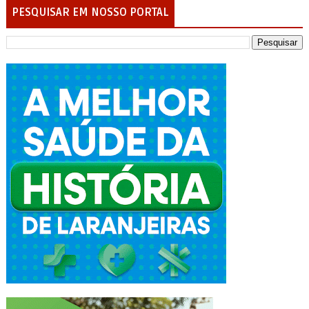
PESQUISAR EM NOSSO PORTAL