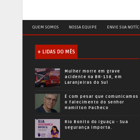
QUEM SOMOS
NOSSA EQUIPE
ENVIE SUA NOTÍC
+ LIDAS DO MÊS
Mulher morre em grave
acidente na BR-158, em
Laranjeiras do Sul
É com pesar que comunicamos
o falecimento do senhor
Hamilton Pacheco
Rio Bonito do Iguaçu - Sua
segurança importa.