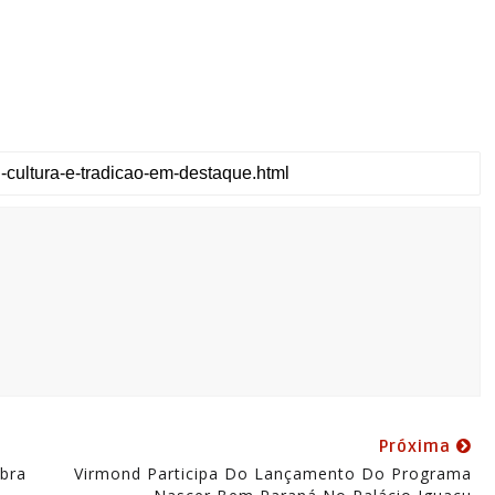
Próxima
bra
Virmond Participa Do Lançamento Do Programa