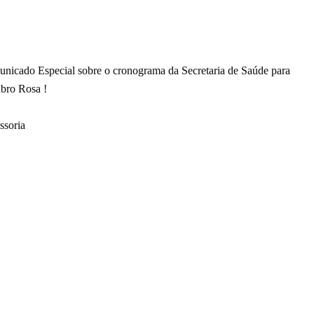
nicado Especial sobre o cronograma da Secretaria de Saúde para
bro Rosa !
ssoria