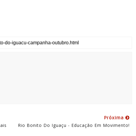
Próxima
ais
Rio Bonito Do Iguaçu - Educação Em Movimento!