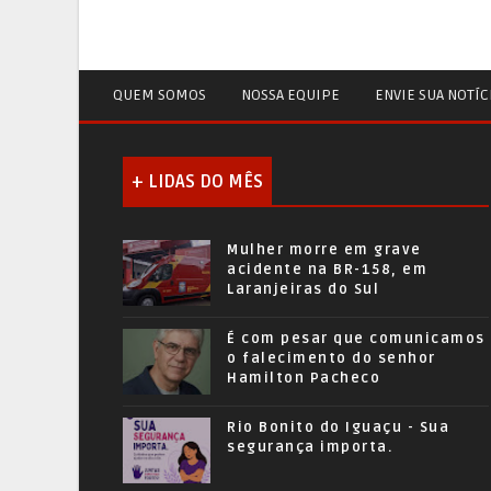
QUEM SOMOS
NOSSA EQUIPE
ENVIE SUA NOTÍC
+ LIDAS DO MÊS
Mulher morre em grave
acidente na BR-158, em
Laranjeiras do Sul
É com pesar que comunicamos
o falecimento do senhor
Hamilton Pacheco
Rio Bonito do Iguaçu - Sua
segurança importa.