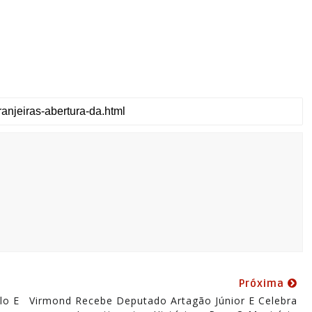
Próxima
lo E
Virmond Recebe Deputado Artagão Júnior E Celebra