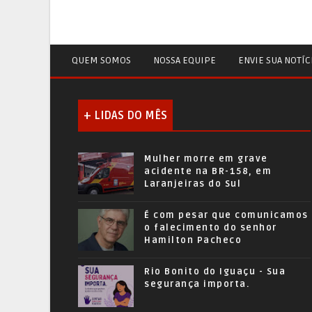
QUEM SOMOS
NOSSA EQUIPE
ENVIE SUA NOTÍC
+ LIDAS DO MÊS
Mulher morre em grave
acidente na BR-158, em
Laranjeiras do Sul
É com pesar que comunicamos
o falecimento do senhor
Hamilton Pacheco
Rio Bonito do Iguaçu - Sua
segurança importa.