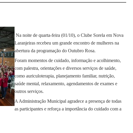
Na noite de quarta-feira (01/10), o Clube Sorela em Nova
Laranjeiras recebeu um grande encontro de mulheres na
abertura da programação do Outubro Rosa.
Foram momentos de cuidado, informação e acolhimento,
com palestra, orientações e diversos serviços de saúde,
como auriculoterapia, planejamento familiar, nutrição,
saúde mental, relaxamento, agendamentos de exames e
outros serviços.
A Administração Municipal agradece a presença de todas
as participantes e reforça a importância do cuidado com a