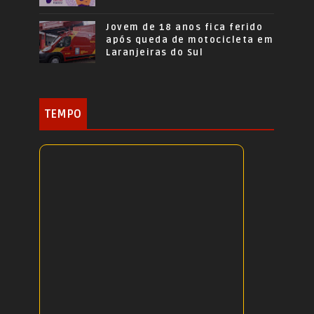
Jovem de 18 anos fica ferido
após queda de motocicleta em
Laranjeiras do Sul
TEMPO