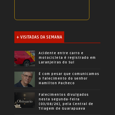
+ VISITADAS DA SEMANA
Acidente entre carro e
motocicleta é registrado em
Laranjeiras do Sul
É com pesar que comunicamos
o falecimento do senhor
Hamilton Pacheco
Falecimentos divulgados
nesta segunda-feira
(03/08/26), pela Central de
Triagem de Guarapuava