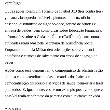
vermífugo.
Outras ações foram um Torneio de futebol 3x3 (três contra três),
gincanas, brinquedos infláveis, pinturas no rosto, oficina de
desenho, distribuição de algodão-doce, sorteio de brindes e
entrega de balões, bem como dicas sobre Educação Financeira,
informações sobre o Cadastro Único (CadÚnico), entre outras
atividades realizadas pela Secretaria de Assistência Social.
Enquanto, a Polícia Militar deu orientações sobre violência
doméstica e técnicas de salvamento em casos de engasgo de
bebês.
Ações como essa demonstram o compromisso da administração
pública com o atendimento das demandas dos bairros e a
democratização do acesso a serviços de saúde, bem-estar e lazer
para todos. E, igualmente, esse é um exemplo positivo do que é
possível realizar por meio da parceria com a iniciativa privada.
Assessoria