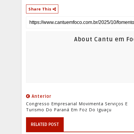
Share This
About Cantu em Fo
Anterior
Congresso Empresarial Movimenta Serviços E
Turismo Do Paraná Em Foz Do Iguaçu
RELATED POST