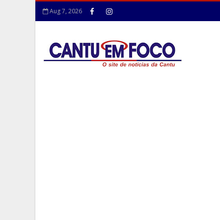
Aug 7, 2026