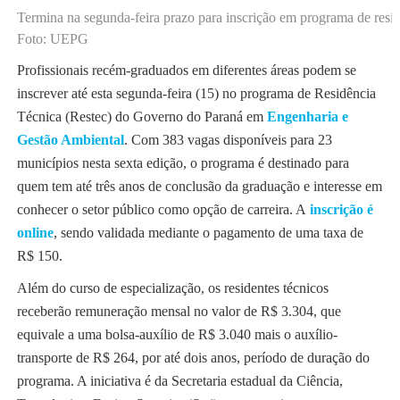
Termina na segunda-feira prazo para inscrição em programa de resid
Foto: UEPG
Profissionais recém-graduados em diferentes áreas podem se
inscrever até esta segunda-feira (15) no programa de Residência
Técnica (Restec) do Governo do Paraná em
Engenharia e
Gestão Ambiental
. Com 383 vagas disponíveis para 23
municípios nesta sexta edição, o programa é destinado para
quem tem até três anos de conclusão da graduação e interesse em
conhecer o setor público como opção de carreira. A
inscrição é
online
, sendo validada mediante o pagamento de uma taxa de
R$ 150.
Além do curso de especialização, os residentes técnicos
receberão remuneração mensal no valor de R$ 3.304, que
equivale a uma bolsa-auxílio de R$ 3.040 mais o auxílio-
transporte de R$ 264, por até dois anos, período de duração do
programa. A iniciativa é da Secretaria estadual da Ciência,