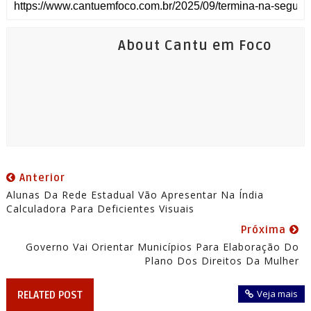
About Cantu em Foco
Anterior
Alunas Da Rede Estadual Vão Apresentar Na Índia
Calculadora Para Deficientes Visuais
Próxima
Governo Vai Orientar Municípios Para Elaboração Do
Plano Dos Direitos Da Mulher
Veja mais
RELATED POST