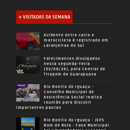
+ VISITADAS DA SEMANA
Acidente entre carro e
motocicleta é registrado em
Laranjeiras do Sul
Falecimentos divulgados
nesta segunda-feira
(03/08/26), pela Central de
Triagem de Guarapuava
Rio Bonito do Iguaçu -
Conselho Municipal de
Assistência Social realiza
reunião para discutir
importantes pautas
Rio Bonito do Iguaçu - JEPS
Bom de Bola - Fase Municipal