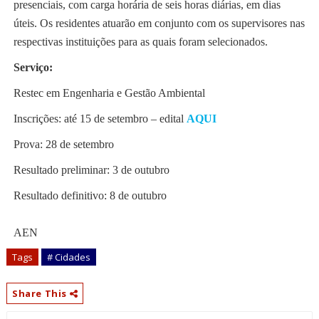
presenciais, com carga horária de seis horas diárias, em dias
úteis. Os residentes atuarão em conjunto com os supervisores nas
respectivas instituições para as quais foram selecionados.
Serviço:
Restec em Engenharia e Gestão Ambiental
Inscrições: até 15 de setembro – edital
AQUI
Prova: 28 de setembro
Resultado preliminar: 3 de outubro
Resultado definitivo: 8 de outubro
AEN
Tags
# Cidades
Share This