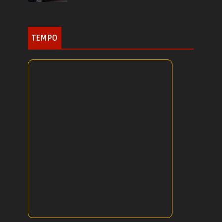
TEMPO