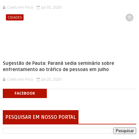
Cantu em Foco
Jul 30, 2026
CIDADES
Sugestão de Pauta: Paraná sedia seminário sobre
enfrentamento ao tráfico de pessoas em julho
Cantu em Foco
Jul 25, 2026
FACEBOOK
PESQUISAR EM NOSSO PORTAL