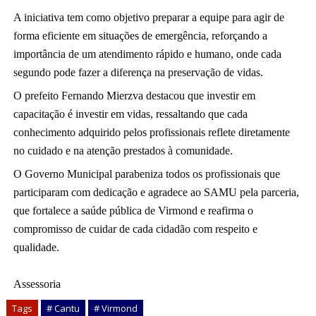
A iniciativa tem como objetivo preparar a equipe para agir de
forma eficiente em situações de emergência, reforçando a
importância de um atendimento rápido e humano, onde cada
segundo pode fazer a diferença na preservação de vidas.
O prefeito Fernando Mierzva destacou que investir em
capacitação é investir em vidas, ressaltando que cada
conhecimento adquirido pelos profissionais reflete diretamente
no cuidado e na atenção prestados à comunidade.
O Governo Municipal parabeniza todos os profissionais que
participaram com dedicação e agradece ao SAMU pela parceria,
que fortalece a saúde pública de Virmond e reafirma o
compromisso de cuidar de cada cidadão com respeito e
qualidade.
Assessoria
Tags
# Cantu
# Virmond