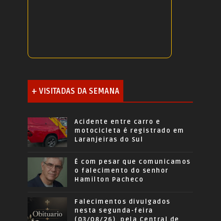
+ VISITADAS DA SEMANA
Acidente entre carro e
motocicleta é registrado em
Laranjeiras do Sul
É com pesar que comunicamos
o falecimento do senhor
Hamilton Pacheco
Falecimentos divulgados
nesta segunda-feira
(03/08/26), pela Central de