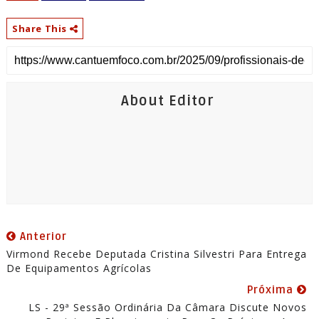
Share This
About Editor
Anterior
Virmond Recebe Deputada Cristina Silvestri Para Entrega
De Equipamentos Agrícolas
Próxima
LS - 29ª Sessão Ordinária Da Câmara Discute Novos