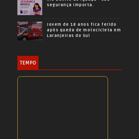
segurança importa.
Jovem de 18 anos fica ferido
após queda de motocicleta em
Laranjeiras do Sul
TEMPO