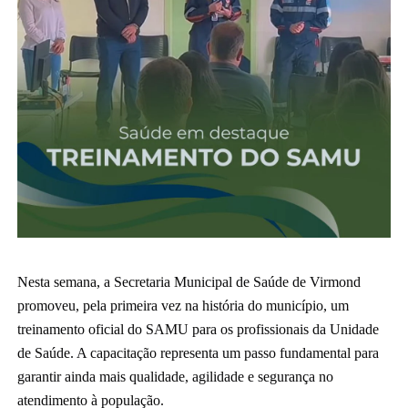
Nesta semana, a Secretaria Municipal de Saúde de Virmond
promoveu, pela primeira vez na história do município, um
treinamento oficial do SAMU para os profissionais da Unidade
de Saúde. A capacitação representa um passo fundamental para
garantir ainda mais qualidade, agilidade e segurança no
atendimento à população.