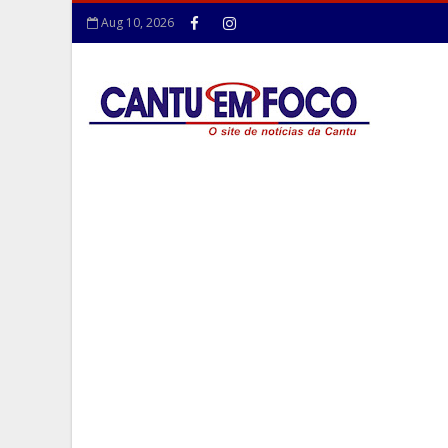
Aug 10, 2026