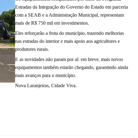
Estradas da Integração do Governo do Estado em parceria
com a SEAB e a Administração Municipal, representam
mais de R$ 750 mil em investimentos.
Eles reforçarão a frota do município, trazendo melhorias
nas estradas do interior e mais apoio aos agricultores e
produtores rurais.
E as novidades não param por aí: em breve, mais novos
equipamentos também estarão chegando, garantindo ainda
mais avanços para o município.
Nova Laranjeiras, Cidade Viva.