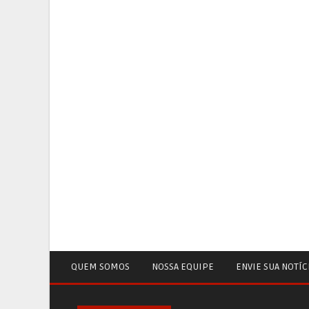
QUEM SOMOS
NOSSA EQUIPE
ENVIE SUA NOTÍC