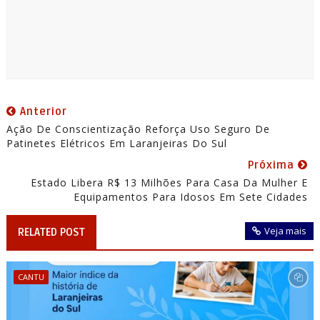
Anterior
Ação De Conscientização Reforça Uso Seguro De
Patinetes Elétricos Em Laranjeiras Do Sul
Próxima
Estado Libera R$ 13 Milhões Para Casa Da Mulher E
Equipamentos Para Idosos Em Sete Cidades
Veja mais
RELATED POST
CANTU