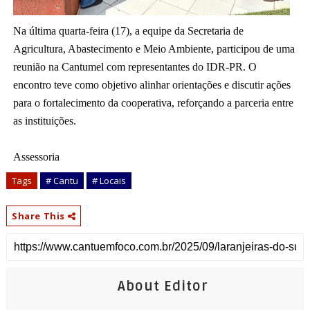
Na última quarta-feira (17), a equipe da Secretaria de
Agricultura, Abastecimento e Meio Ambiente, participou de uma
reunião na Cantumel com representantes do IDR-PR. O
encontro teve como objetivo alinhar orientações e discutir ações
para o fortalecimento da cooperativa, reforçando a parceria entre
as instituições.
Assessoria
Tags
# Cantu
# Locais
Share This
About Editor