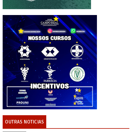
OUTRAS NOTICIAS