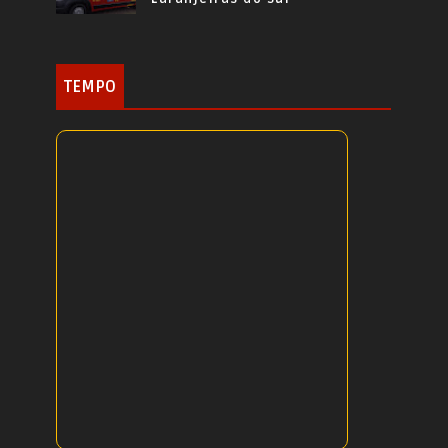
TEMPO