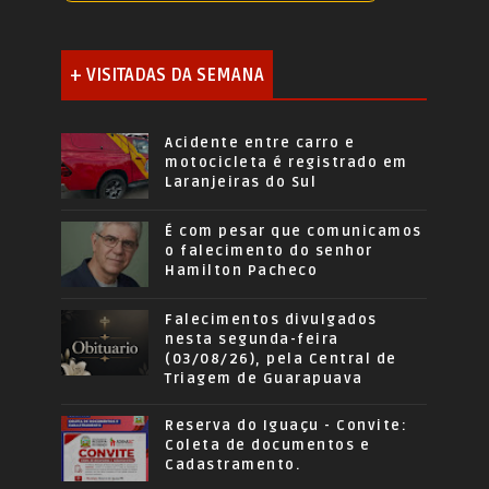
+ VISITADAS DA SEMANA
Acidente entre carro e
motocicleta é registrado em
Laranjeiras do Sul
É com pesar que comunicamos
o falecimento do senhor
Hamilton Pacheco
Falecimentos divulgados
nesta segunda-feira
(03/08/26), pela Central de
Triagem de Guarapuava
Reserva do Iguaçu - Convite:
Coleta de documentos e
Cadastramento.