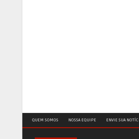
QUEM SOMOS
NOSSA EQUIPE
ENVIE SUA NOTÍC