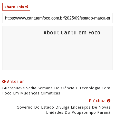
Share This
About Cantu em Foco
Anterior
Guarapuava Sedia Semana De Ciência E Tecnologia Com
Foco Em Mudanças Climáticas
Próxima
Governo Do Estado Divulga Endereços De Novas
Unidades Do Poupatempo Paraná