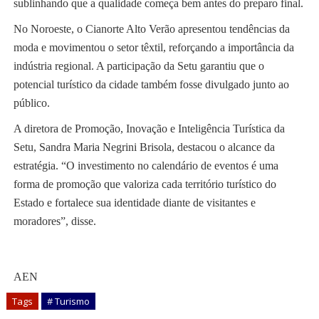
sublinhando que a qualidade começa bem antes do preparo final.
No Noroeste, o Cianorte Alto Verão apresentou tendências da
moda e movimentou o setor têxtil, reforçando a importância da
indústria regional. A participação da Setu garantiu que o
potencial turístico da cidade também fosse divulgado junto ao
público.
A diretora de Promoção, Inovação e Inteligência Turística da
Setu, Sandra Maria Negrini Brisola, destacou o alcance da
estratégia. “O investimento no calendário de eventos é uma
forma de promoção que valoriza cada território turístico do
Estado e fortalece sua identidade diante de visitantes e
moradores”, disse.
AEN
Tags
# Turismo