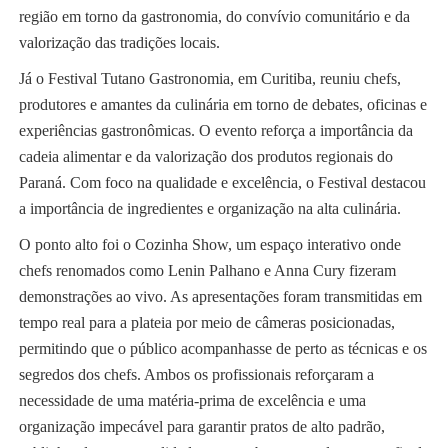
região em torno da gastronomia, do convívio comunitário e da
valorização das tradições locais.
Já o Festival Tutano Gastronomia, em Curitiba, reuniu chefs,
produtores e amantes da culinária em torno de debates, oficinas e
experiências gastronômicas. O evento reforça a importância da
cadeia alimentar e da valorização dos produtos regionais do
Paraná. Com foco na qualidade e excelência, o Festival destacou
a importância de ingredientes e organização na alta culinária.
O ponto alto foi o Cozinha Show, um espaço interativo onde
chefs renomados como Lenin Palhano e Anna Cury fizeram
demonstrações ao vivo. As apresentações foram transmitidas em
tempo real para a plateia por meio de câmeras posicionadas,
permitindo que o público acompanhasse de perto as técnicas e os
segredos dos chefs. Ambos os profissionais reforçaram a
necessidade de uma matéria-prima de excelência e uma
organização impecável para garantir pratos de alto padrão,