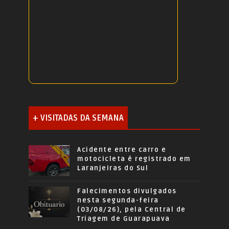
+ VISITADAS DA SEMANA
Acidente entre carro e
motocicleta é registrado em
Laranjeiras do Sul
Falecimentos divulgados
nesta segunda-feira
(03/08/26), pela Central de
Triagem de Guarapuava