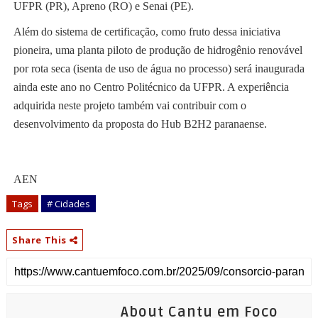
UFPR (PR), Apreno (RO) e Senai (PE).
Além do sistema de certificação, como fruto dessa iniciativa
pioneira, uma planta piloto de produção de hidrogênio renovável
por rota seca (isenta de uso de água no processo) será inaugurada
ainda este ano no Centro Politécnico da UFPR. A experiência
adquirida neste projeto também vai contribuir com o
desenvolvimento da proposta do Hub B2H2 paranaense.
AEN
Tags
# Cidades
Share This
About Cantu em Foco