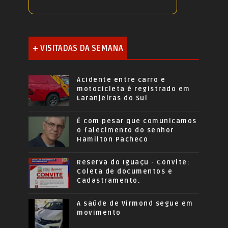
+ VISITADAS DA SEMANA
Acidente entre carro e
motocicleta é registrado em
Laranjeiras do Sul
É com pesar que comunicamos
o falecimento do senhor
Hamilton Pacheco
Reserva do Iguaçu - Convite:
Coleta de documentos e
Cadastramento.
A saúde de Virmond segue em
movimento