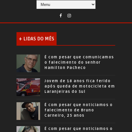
+ LIDAS DO MÊS
É com pesar que comunicamos
o falecimento do senhor
Hamilton Pacheco
Jovem de 18 anos fica ferido
após queda de motocicleta em
Laranjeiras do Sul
É com pesar que noticiamos o
falecimento de Bruno
Carneiro, 25 anos
É com pesar que noticiamos o