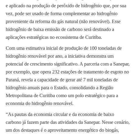
e aplicado na produção de peróxido de hidrogênio que, por sua
vez, pode ser usado de forma complementar ao hidrogênio
proveniente da reforma do gás natural (não renovável). Esse
hidrogênio de baixa emissão de carbono será destinado a
aplicações estratégicas no ecossistema de Curitiba.
Com uma estimativa inicial de produção de 100 toneladas de
hidrogênio renovável por ano, a iniciativa demonstra um
potencial de crescimento significativo. A parceria com a Sanepar,
por exemplo, que opera 232 estações de tratamento de esgoto no
Paraná, revela a capacidade de gerar até 7 mil toneladas de
hidrogênio anuais para o Estado, consolidando a Região
Metropolitana de Curitiba como um polo estratégico para a
economia do hidrogênio renovável.
“As pautas da economia circular e da economia de baixo
carbono já fazem parte das atividades da Sanepar. Nesse cenário,
um dos destaques é o aproveitamento energético do biogás,