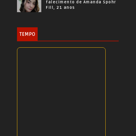
falecimento de Amanda Spohr
Fill, 21 anos
TEMPO