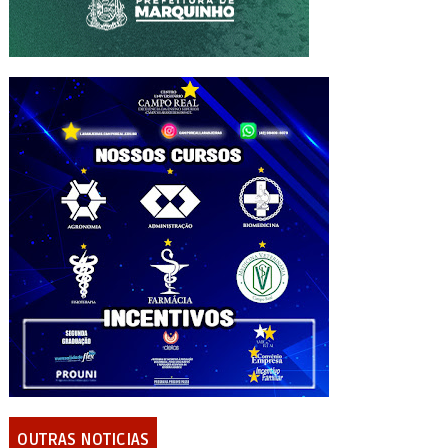
OUTRAS NOTICIAS