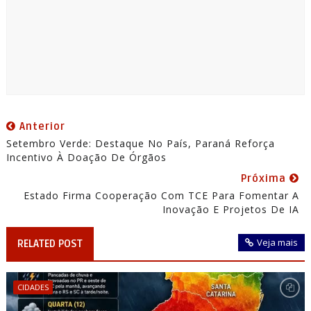
Anterior
Setembro Verde: Destaque No País, Paraná Reforça
Incentivo À Doação De Órgãos
Próxima
Estado Firma Cooperação Com TCE Para Fomentar A
Inovação E Projetos De IA
Veja mais
RELATED POST
CIDADES