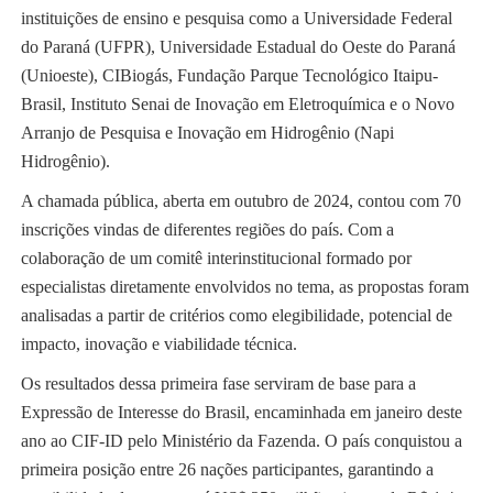
instituições de ensino e pesquisa como a Universidade Federal
do Paraná (UFPR), Universidade Estadual do Oeste do Paraná
(Unioeste), CIBiogás, Fundação Parque Tecnológico Itaipu-
Brasil, Instituto Senai de Inovação em Eletroquímica e o Novo
Arranjo de Pesquisa e Inovação em Hidrogênio (Napi
Hidrogênio).
A chamada pública, aberta em outubro de 2024, contou com 70
inscrições vindas de diferentes regiões do país. Com a
colaboração de um comitê interinstitucional formado por
especialistas diretamente envolvidos no tema, as propostas foram
analisadas a partir de critérios como elegibilidade, potencial de
impacto, inovação e viabilidade técnica.
Os resultados dessa primeira fase serviram de base para a
Expressão de Interesse do Brasil, encaminhada em janeiro deste
ano ao CIF-ID pelo Ministério da Fazenda. O país conquistou a
primeira posição entre 26 nações participantes, garantindo a