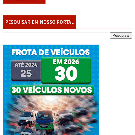
PESQUISAR EM NOSSO PORTAL