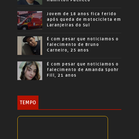
Jovem de 18 anos fica ferido
após queda de motocicleta em
Laranjeiras do Sul
É com pesar que noticiamos o
falecimento de Bruno
Carneiro, 25 anos
É com pesar que noticiamos o
falecimento de Amanda Spohr
Fill, 21 anos
TEMPO