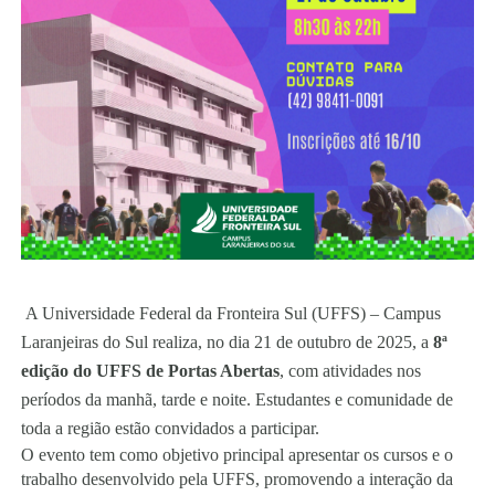
A Universidade Federal da Fronteira Sul (UFFS) – Campus
Laranjeiras do Sul realiza, no dia 21 de outubro de 2025, a
8ª
edição do UFFS de Portas Abertas
, com atividades nos
períodos da manhã, tarde e noite. Estudantes e comunidade de
toda a região estão convidados a participar.
O evento tem como objetivo principal apresentar os cursos e o
trabalho desenvolvido pela UFFS, promovendo a interação da