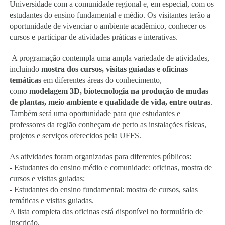
Universidade com a comunidade regional e, em especial, com os
estudantes do ensino fundamental e médio. Os visitantes terão a
oportunidade de vivenciar o ambiente acadêmico, conhecer os
cursos e participar de atividades práticas e interativas.
A programação contempla uma ampla variedade de atividades,
incluindo
mostra dos cursos, visitas guiadas e oficinas
temáticas
em diferentes áreas do conhecimento,
como
modelagem 3D, biotecnologia na produção de mudas
de plantas, meio ambiente e qualidade de vida, entre outras
.
Também será uma oportunidade para que estudantes e
professores da região conheçam de perto as instalações físicas,
projetos e serviços oferecidos pela UFFS.
As atividades foram organizadas para diferentes públicos:
- Estudantes do ensino médio e comunidade: oficinas, mostra de
cursos e visitas guiadas;
- Estudantes do ensino fundamental: mostra de cursos, salas
temáticas e visitas guiadas.
A lista completa das oficinas está disponível no formulário de
inscrição.