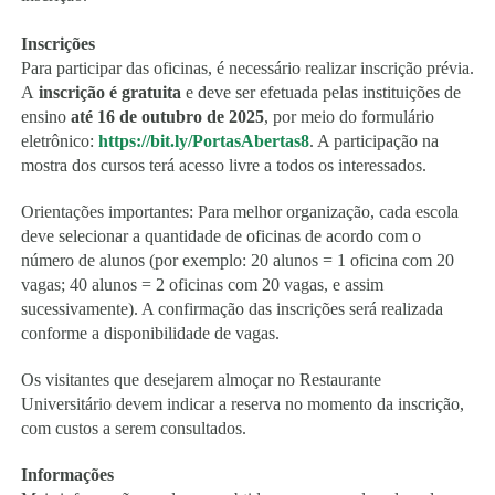
Inscrições
Para participar das oficinas, é necessário realizar inscrição prévia.
A
inscrição é gratuita
e deve ser efetuada pelas instituições de
ensino
até 16 de outubro de 2025
, por meio do formulário
eletrônico:
https://bit.ly/
PortasAbertas8
. A participação na
mostra dos cursos terá acesso livre a todos os interessados.
Orientações importantes: Para melhor organização, cada escola
deve selecionar a quantidade de oficinas de acordo com o
número de alunos (por exemplo: 20 alunos = 1 oficina com 20
vagas; 40 alunos = 2 oficinas com 20 vagas, e assim
sucessivamente). A confirmação das inscrições será realizada
conforme a disponibilidade de vagas.
Os visitantes que desejarem almoçar no Restaurante
Universitário devem indicar a reserva no momento da inscrição,
com custos a serem consultados.
Informações