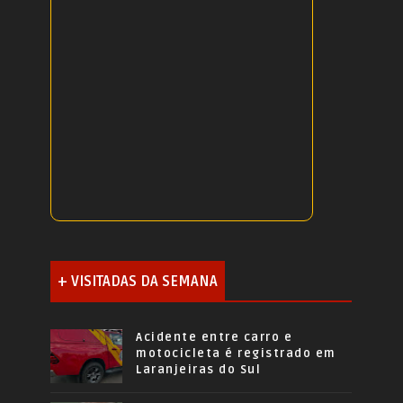
+ VISITADAS DA SEMANA
Acidente entre carro e
motocicleta é registrado em
Laranjeiras do Sul