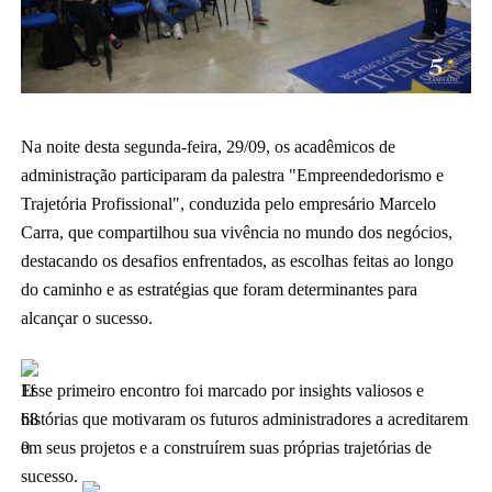
Na
noite desta segunda-feira, 29/09, os acadêmicos de
administração participaram da palestra "Empreendedorismo e
Trajetória Profissional", conduzida pelo empresário Marcelo
Carra, que compartilhou sua vivência no mundo dos negócios,
destacando os desafios enfrentados, as escolhas feitas ao longo
do caminho e as estratégias que foram determinantes para
alcançar o sucesso.
Esse primeiro encontro foi marcado por insights valiosos e
histórias que motivaram os futuros administradores a acreditarem
em seus projetos e a construírem suas próprias trajetórias de
sucesso.