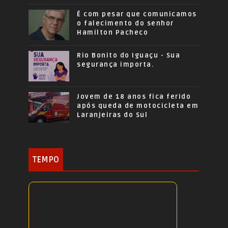
É com pesar que comunicamos
o falecimento do senhor
Hamilton Pacheco
Rio Bonito do Iguaçu - Sua
segurança importa.
Jovem de 18 anos fica ferido
após queda de motocicleta em
Laranjeiras do Sul
TEMPO