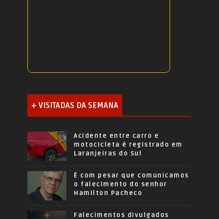
+ VISITADAS DA SEMANA
Acidente entre carro e
motocicleta é registrado em
Laranjeiras do Sul
É com pesar que comunicamos
o falecimento do senhor
Hamilton Pacheco
Falecimentos divulgados