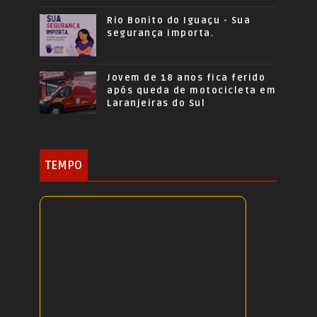
Rio Bonito do Iguaçu - Sua
segurança importa.
Jovem de 18 anos fica ferido
após queda de motocicleta em
Laranjeiras do Sul
TEMPO