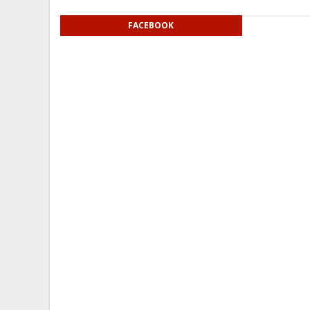
FACEBOOK