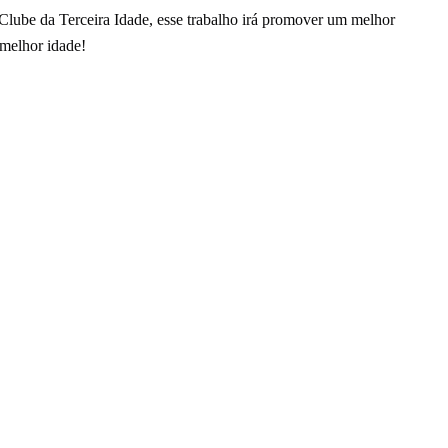
 Clube da Terceira Idade, esse trabalho irá promover um melhor
 melhor idade!