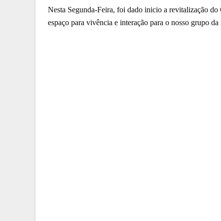
Nesta Segunda-Feira, foi dado inicio a revitalização do
espaço para vivência e interação para o nosso grupo da