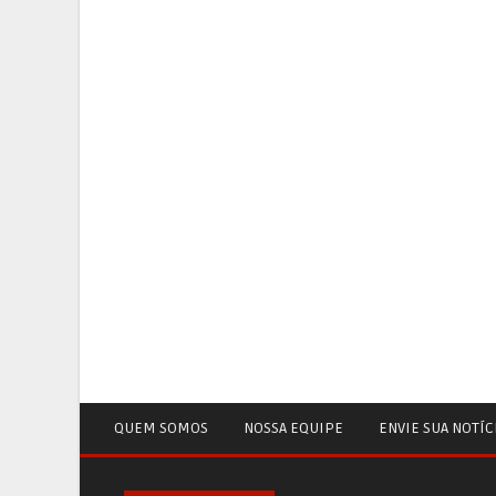
QUEM SOMOS
NOSSA EQUIPE
ENVIE SUA NOTÍC