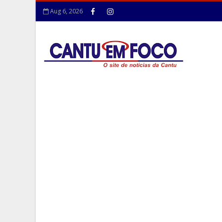
Aug 6, 2026