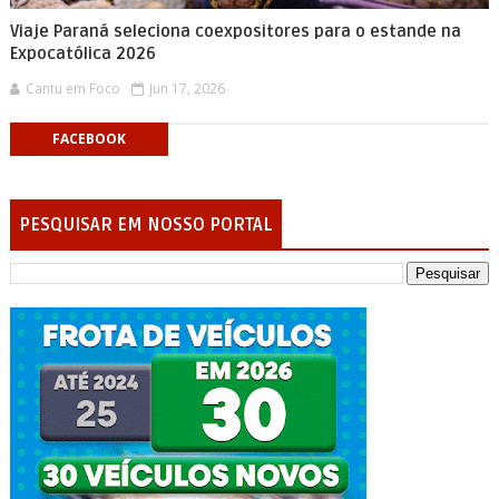
Viaje Paraná seleciona coexpositores para o estande na
Expocatólica 2026
Cantu em Foco
Jun 17, 2026
FACEBOOK
PESQUISAR EM NOSSO PORTAL