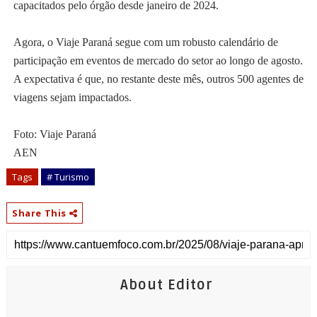
capacitados pelo órgão desde janeiro de 2024.
Agora, o Viaje Paraná segue com um robusto calendário de
participação em eventos de mercado do setor ao longo de agosto.
A expectativa é que, no restante deste mês, outros 500 agentes de
viagens sejam impactados.
Foto: Viaje Paraná
AEN
Tags
# Turismo
Share This
About Editor