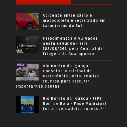
Acidente entre carro e
motocicleta é registrado em
Laranjeiras do Sul
Falecimentos divulgados
nesta segunda-feira
(03/08/26), pela Central de
Triagem de Guarapuava
Rio Bonito do Iguaçu -
Conselho Municipal de
Assistência Social realiza
reunião para discutir
importantes pautas
Rio Bonito do Iguaçu - JEPS
Bom de Bola - Fase Municipal
foi um verdadeiro sucesso!!