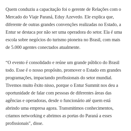
Quem conduziu a capacitação foi o gerente de Relações com o
Mercado do Viaje Paraná, Eduy Azevedo. Ele explica que,
diferente de outras grandes convenções realizadas no Estado, a
Entur se destaca por não ser uma operadora do setor. Ela é uma
escola sobre negócios do turismo pioneira no Brasil, com mais
de 5.000 agentes conectados atualmente.
“O evento é consolidado e reúne um grande público do Brasil
todo. Esse é o nosso propósito, promover o Estado em grandes
programações, impactando profissionais do setor mundial.
Tivemos muito êxito nisso, porque o Entur Summit nos deu a
oportunidade de falar com pessoas de diferentes áreas das
agências e operadoras, desde o funcionário até quem está
abrindo uma empresa agora. Transmitimos conhecimentos,
criamos networking e abrimos as portas do Paraná a esses
profissionais", disse.