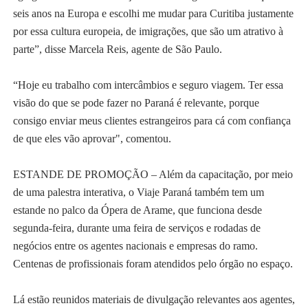
seis anos na Europa e escolhi me mudar para Curitiba justamente
por essa cultura europeia, de imigrações, que são um atrativo à
parte”, disse Marcela Reis, agente de São Paulo.
“Hoje eu trabalho com intercâmbios e seguro viagem. Ter essa
visão do que se pode fazer no Paraná é relevante, porque
consigo enviar meus clientes estrangeiros para cá com confiança
de que eles vão aprovar", comentou.
ESTANDE DE PROMOÇÃO – Além da capacitação, por meio
de uma palestra interativa, o Viaje Paraná também tem um
estande no palco da Ópera de Arame, que funciona desde
segunda-feira, durante uma feira de serviços e rodadas de
negócios entre os agentes nacionais e empresas do ramo.
Centenas de profissionais foram atendidos pelo órgão no espaço.
Lá estão reunidos materiais de divulgação relevantes aos agentes,