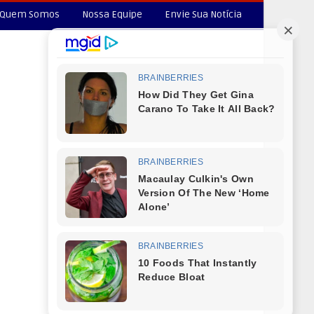
Quem Somos
Nossa Equipe
Envie Sua Notícia