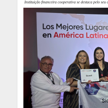
Instituição financeira cooperativa se destaca pelo s