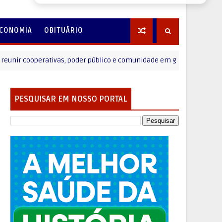
CONOMIA
OBITUÁRIO
r cooperativas, poder público e comunidade em grande ação de cidadan
PESQUISAR EM NOSSO PORTAL