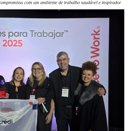
eu compromisso com um ambiente de trabalho saudável e inspirador