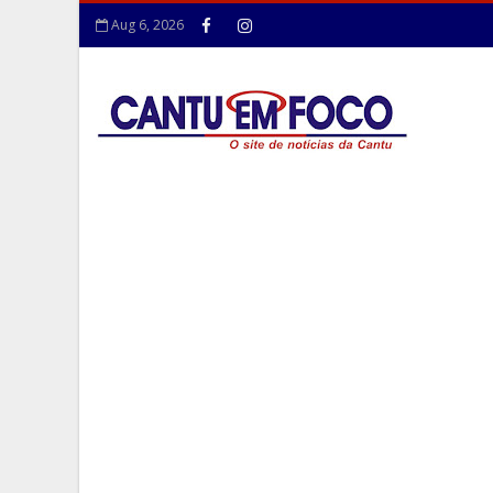
Aug 6, 2026