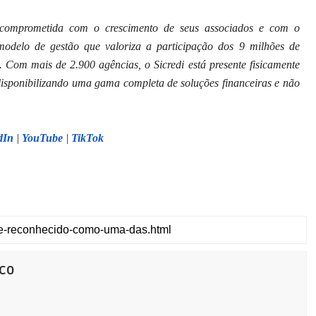
va comprometida com o crescimento de seus associados e com o
modelo de gestão que valoriza a participação dos 9 milhões de
 Com mais de 2.900 agências, o Sicredi está presente fisicamente
, disponibilizando uma gama completa de soluções financeiras e não
dIn
|
YouTube
|
TikTok
co