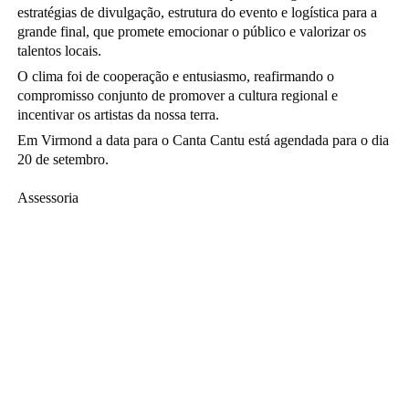
estratégias de divulgação, estrutura do evento e logística para a
grande final, que promete emocionar o público e valorizar os
talentos locais.
O clima foi de cooperação e entusiasmo, reafirmando o
compromisso conjunto de promover a cultura regional e
incentivar os artistas da nossa terra.
Em Virmond a data para o Canta Cantu está agendada para o dia
20 de setembro.
Assessoria