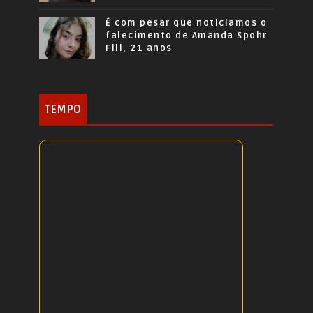
É com pesar que noticiamos o
falecimento de Amanda Spohr
Fill, 21 anos
TEMPO