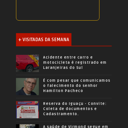
+ VISITADAS DA SEMANA
Acidente entre carro e
motocicleta é registrado em
Laranjeiras do Sul
É com pesar que comunicamos
o falecimento do senhor
Hamilton Pacheco
Reserva do Iguaçu - Convite:
Coleta de documentos e
Cadastramento.
A saúde de Virmond segue em