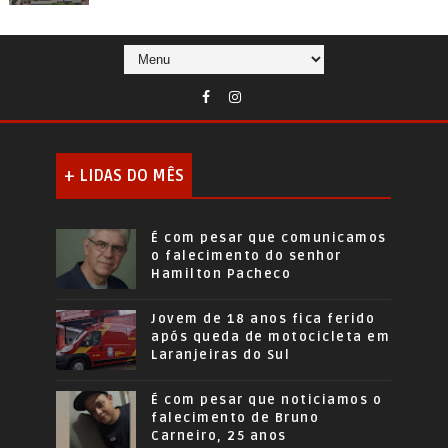
+ LIDAS DO MÊS
É com pesar que comunicamos
o falecimento do senhor
Hamilton Pacheco
Jovem de 18 anos fica ferido
após queda de motocicleta em
Laranjeiras do Sul
É com pesar que noticiamos o
falecimento de Bruno
Carneiro, 25 anos