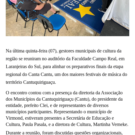
Na última quinta-feira (07), gestores municipais de cultura da
região se reuniram no auditório da Faculdade Campo Real, em
Laranjeiras do Sul, para alinhar os preparativos finais da etapa
regional do Canta Cantu, um dos maiores festivais de música do
território Cantuquiriguaçu.
O encontro contou com a presença da diretoria da Associação
dos Municípios da Cantuquiriguaçu (Cantu), do presidente da
entidade, prefeito Clei, e de representantes de diversos
municípios participantes. Representando o município de
Virmond, estiveram presentes a Secretária de Educação e
Cultura, Paula Pasala, e a diretora de Cultura, Martinha Verneke.
Durante a reunião, foram discutidas questões organizacionais,