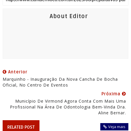
About Editor
Anterior
Marquinho - Inauguração Da Nova Cancha De Bocha
Oficial, No Centro De Eventos
Próxima
Município De Virmond Agora Conta Com Mais Uma
Profissional Na Área De Odontologia Bem-Vinda Dra.
Aline Bernar.
Veja mais
RELATED POST