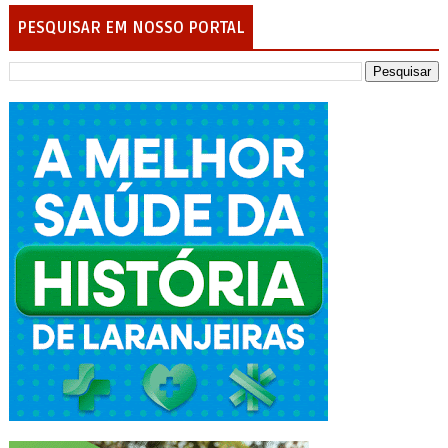
PESQUISAR EM NOSSO PORTAL