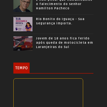
o falecimento do senhor
Hamilton Pacheco
Rio Bonito do Iguaçu - Sua
segurança importa.
Jovem de 18 anos fica ferido
após queda de motocicleta em
Laranjeiras do Sul
TEMPO