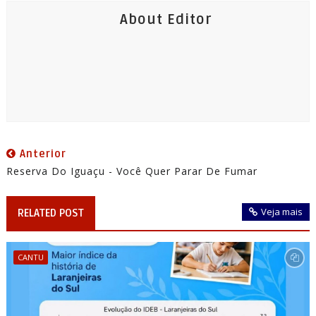
About Editor
Anterior
Reserva Do Iguaçu - Você Quer Parar De Fumar
Veja mais
RELATED POST
CANTU