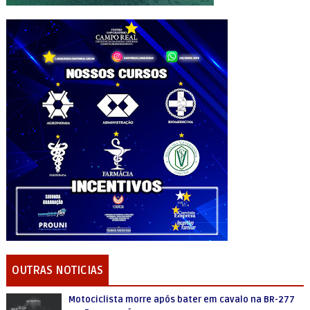
OUTRAS NOTICIAS
Motociclista morre após bater em cavalo na BR-277