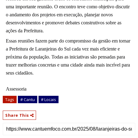
uma importante reunião. O encontro teve como objetivo discutir
o andamento dos projetos em execução, planejar novos
desenvolvimentos e promover debates construtivos sobre as
ações da Prefeitura.
Essas reuniões fazem parte do compromisso da gestão em tornar
a Prefeitura de Laranjeiras do Sul cada vez mais eficiente e
próxima da população. Todas as iniciativas são pensadas para
trazer melhorias concretas e uma cidade ainda mais incrível para
seus cidadãos.
Assessoria
Tags
# Cantu
# Locais
Share This