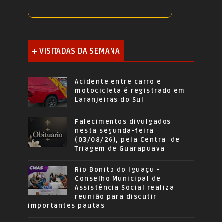
+ VISITADAS DA SEMANA
Acidente entre carro e
motocicleta é registrado em
Laranjeiras do Sul
Falecimentos divulgados
nesta segunda-feira
(03/08/26), pela Central de
Triagem de Guarapuava
Rio Bonito do Iguaçu -
Conselho Municipal de
Assistência Social realiza
reunião para discutir
importantes pautas