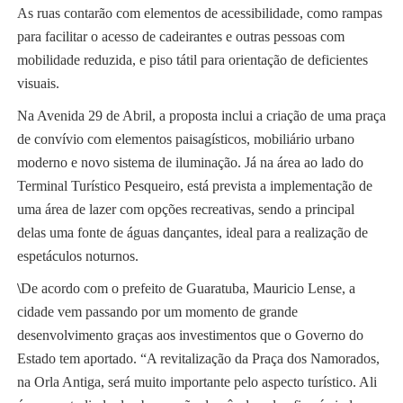
As ruas contarão com elementos de acessibilidade, como rampas
para facilitar o acesso de cadeirantes e outras pessoas com
mobilidade reduzida, e piso tátil para orientação de deficientes
visuais.
Na Avenida 29 de Abril, a proposta inclui a criação de uma praça
de convívio com elementos paisagísticos, mobiliário urbano
moderno e novo sistema de iluminação. Já na área ao lado do
Terminal Turístico Pesqueiro, está prevista a implementação de
uma área de lazer com opções recreativas, sendo a principal
delas uma fonte de águas dançantes, ideal para a realização de
espetáculos noturnos.
\
De acordo com o prefeito de Guaratuba, Mauricio Lense, a
cidade vem passando por um momento de grande
desenvolvimento graças aos investimentos que o Governo do
Estado tem aportado. “A revitalização da Praça dos Namorados,
na Orla Antiga, será muito importante pelo aspecto turístico. Ali