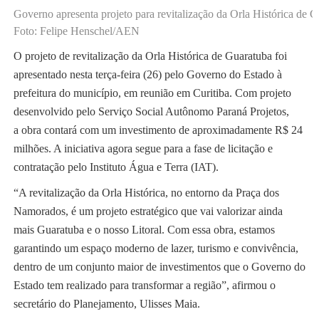
Governo apresenta projeto para revitalização da Orla Histórica de 
Foto: Felipe Henschel/AEN
O projeto de revitalização da Orla Histórica de Guaratuba foi
apresentado nesta terça-feira (26) pelo Governo do Estado à
prefeitura do município, em reunião em Curitiba. Com projeto
desenvolvido pelo Serviço Social Autônomo Paraná Projetos,
a obra contará com um investimento de aproximadamente R$ 24
milhões. A iniciativa agora segue para a fase de licitação e
contratação pelo Instituto Água e Terra (IAT).
“A revitalização da Orla Histórica, no entorno da Praça dos
Namorados, é um projeto estratégico que vai valorizar ainda
mais Guaratuba e o nosso Litoral. Com essa obra, estamos
garantindo um espaço moderno de lazer, turismo e convivência,
dentro de um conjunto maior de investimentos que o Governo do
Estado tem realizado para transformar a região”, afirmou o
secretário do Planejamento, Ulisses Maia.