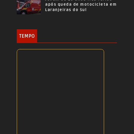
após queda de motocicleta em
Laranjeiras do Sul
TEMPO