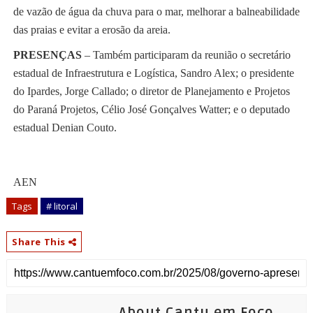
de vazão de água da chuva para o mar, melhorar a balneabilidade
das praias e evitar a erosão da areia.
PRESENÇAS
– Também participaram da reunião o secretário
estadual de Infraestrutura e Logística, Sandro Alex; o presidente
do Ipardes, Jorge Callado; o diretor de Planejamento e Projetos
do Paraná Projetos, Célio José Gonçalves Watter; e o deputado
estadual Denian Couto.
AEN
Tags
# litoral
Share This