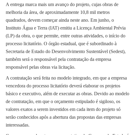
A entrega marca mais um avanço do projeto, cujas obras de
melhoria da área, de aproximadamente 10,8 mil metros
quadrados, devem começar ainda neste ano. Em junho, o
Instituto Água e Terra (IAT) emitiu a Licença Ambiental Prévia
(LP) da obra, o que permite, entre outras atividades, o início do
processo licitatório. O órgão estadual, que é subordinado à
Secretaria de Estado do Desenvolvimento Sustentável (Sedest),
também será o responsável pela contratação da empresa
responsável pelas obras via licitação.
A contratação será feita no modelo integrado, em que a empresa
vencedora do processo licitatório deverá elaborar os projetos
básico e executivo, além de executar as obras. Devido ao modelo
de contratação, em que o orçamento estipulado é sigiloso, os
valores exatos a serem investidos em cada item do projeto só
serão conhecidos após a abertura das propostas das empresas
interessadas.