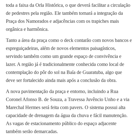
toda a faixa da Orla Histórica, o que deverá facilitar a circulação
de pedestres pela região. Ele também tornará a integração da
Praça dos Namorados e adjacências com os trapiches mais
orgânica e harmônica.
Tanto a área da praça como o deck contarão com novos bancos e
espreguiçadeiras, além de novos elementos paisagísticos,
servindo também como um grande espaço de convivência e
lazer. A região já é tradicionalmente conhecida como local de
contemplação do pôr do sol na Baía de Guaratuba, algo que
deve ser fortalecido ainda mais após a conclusão da obra.
A nova pavimentação da praça e entorno, incluindo a Rua
Coronel Afonso B. de Souza, a Travessa Juvêncio Unho e a via
Marechal Hermes será feita com pavers. O sistema possui alta
capacidade de drenagem da água da chuva e fácil manutenção.
As vagas de estacionamento público do espaço adjacente
também serão demarcadas.