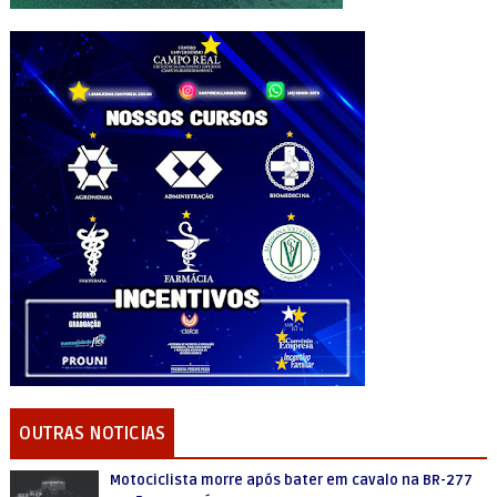
OUTRAS NOTICIAS
Motociclista morre após bater em cavalo na BR-277