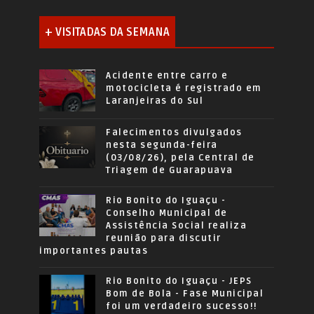
+ VISITADAS DA SEMANA
Acidente entre carro e
motocicleta é registrado em
Laranjeiras do Sul
Falecimentos divulgados
nesta segunda-feira
(03/08/26), pela Central de
Triagem de Guarapuava
Rio Bonito do Iguaçu -
Conselho Municipal de
Assistência Social realiza
reunião para discutir
importantes pautas
Rio Bonito do Iguaçu - JEPS
Bom de Bola - Fase Municipal
foi um verdadeiro sucesso!!