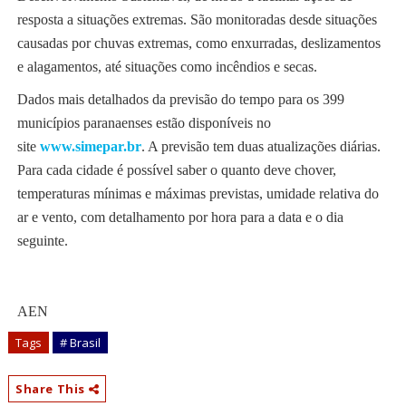
resposta a situações extremas. São monitoradas desde situações
causadas por chuvas extremas, como enxurradas, deslizamentos
e alagamentos, até situações como incêndios e secas.
Dados mais detalhados da previsão do tempo para os 399
municípios paranaenses estão disponíveis no
site
www.simepar.br
. A previsão tem duas atualizações diárias.
Para cada cidade é possível saber o quanto deve chover,
temperaturas mínimas e máximas previstas, umidade relativa do
ar e vento, com detalhamento por hora para a data e o dia
seguinte.
AEN
Tags
# Brasil
Share This