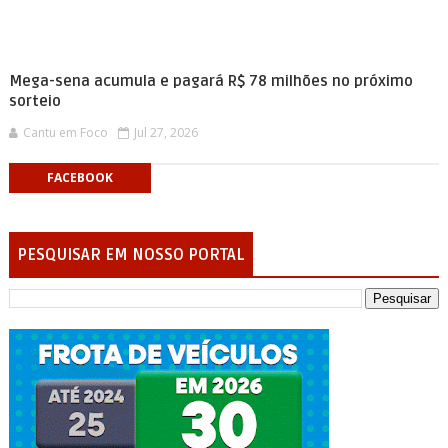
Mega-sena acumula e pagará R$ 78 milhões no próximo
sorteio
Cantu em Foco
Jul 27, 2026
FACEBOOK
PESQUISAR EM NOSSO PORTAL