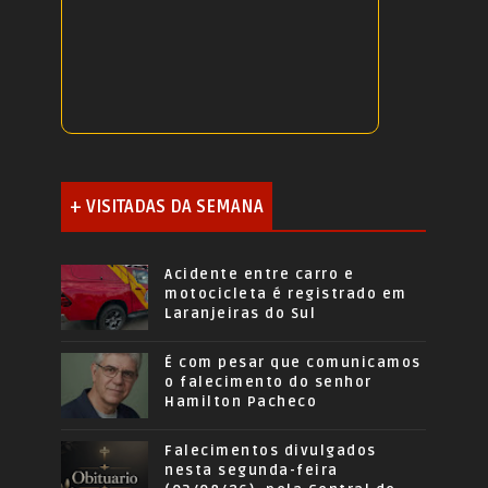
+ VISITADAS DA SEMANA
Acidente entre carro e
motocicleta é registrado em
Laranjeiras do Sul
É com pesar que comunicamos
o falecimento do senhor
Hamilton Pacheco
Falecimentos divulgados
nesta segunda-feira