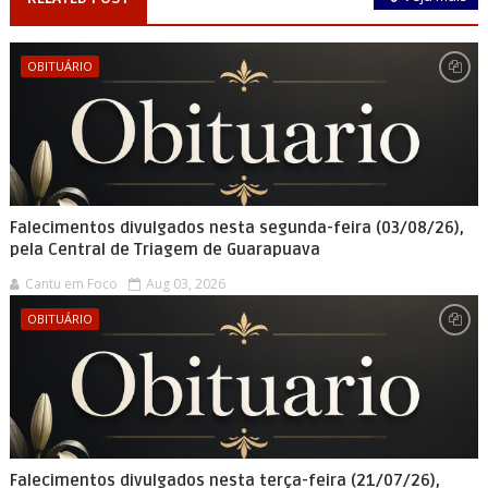
OBITUÁRIO
Falecimentos divulgados nesta segunda-feira (03/08/26),
pela Central de Triagem de Guarapuava
Cantu em Foco
Aug 03, 2026
OBITUÁRIO
Falecimentos divulgados nesta terça-feira (21/07/26),