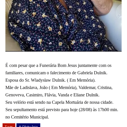
É com pesar que a Funerária Bom Jesus juntamente com os
familiares, comunicam o falecimento de Gabriela Dulnik.
Esposa do Sr. Wladyslaw Dulnik. ( Em Memória).
Mãe de Ladislava, João ( Em Memória), Valdemar, Cristina,
Genoveva, Casimiro, Flávia, Vanda e Eliane Dulnik.
Seu velório está sendo na Capela Mortuária de nossa cidade.
Seu sepultamento está previsto para hoje (28/08) às 17h00 min.
no Cemitério Municipal.
Tags
# Obituário