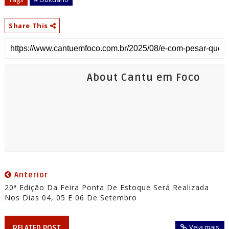
Share This
About Cantu em Foco
Anterior
20ª Edição Da Feira Ponta De Estoque Será Realizada
Nos Dias 04, 05 E 06 De Setembro
Veja mais
RELATED POST