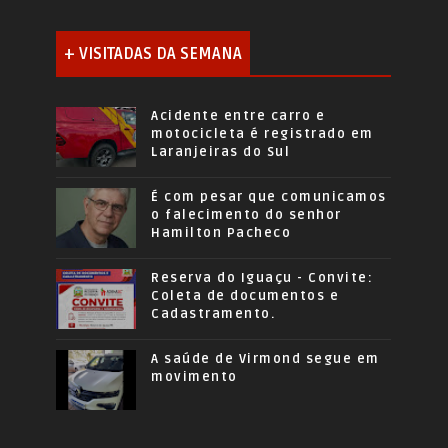
+ VISITADAS DA SEMANA
Acidente entre carro e
motocicleta é registrado em
Laranjeiras do Sul
É com pesar que comunicamos
o falecimento do senhor
Hamilton Pacheco
Reserva do Iguaçu - Convite:
Coleta de documentos e
Cadastramento.
A saúde de Virmond segue em
movimento