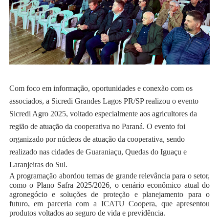
Com foco em informação, oportunidades e conexão com os
associados, a Sicredi Grandes Lagos PR/SP realizou o evento
Sicredi Agro 2025, voltado especialmente aos agricultores da
região de atuação da cooperativa no Paraná. O evento foi
organizado por núcleos de atuação da cooperativa, sendo
realizado nas cidades de Guaraniaçu, Quedas do Iguaçu e
Laranjeiras do Sul.
A programação abordou temas de grande relevância para o setor,
como o Plano Safra 2025/2026, o cenário econômico atual do
agronegócio e soluções de proteção e planejamento para o
futuro, em parceria com a ICATU Coopera, que apresentou
produtos voltados ao seguro de vida e previdência.