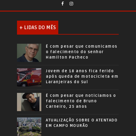
+ LIDAS DO MÊS
É com pesar que comunicamos
o falecimento do senhor
Hamilton Pacheco
Jovem de 18 anos fica ferido
após queda de motocicleta em
Laranjeiras do Sul
É com pesar que noticiamos o
falecimento de Bruno
Carneiro, 25 anos
ATUALIZAÇÃO SOBRE O ATENTADO
EM CAMPO MOURÃO