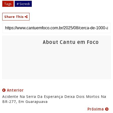
Tags
# Sicredi
Share This
About Cantu em Foco
Anterior
Acidente Na Serra Da Esperança Deixa Dois Mortos Na
BR-277, Em Guarapuava
Próxima