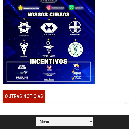
OUTRAS NOTICIAS