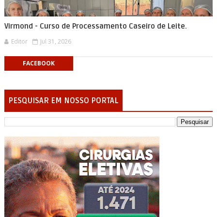
Virmond - Curso de Processamento Caseiro de Leite.
Editor
Jul 31, 2026
FACEBOOK
PESQUISAR EM NOSSO PORTAL