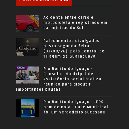
Acidente entre carro e
motocicleta é registrado em
Laranjeiras do Sul
Falecimentos divulgados
nesta segunda-feira
(03/08/26), pela Central de
Triagem de Guarapuava
Rio Bonito do Iguaçu -
Conselho Municipal de
Assistência Social realiza
reunião para discutir
importantes pautas
Rio Bonito do Iguaçu - JEPS
Bom de Bola - Fase Municipal
foi um verdadeiro sucesso!!