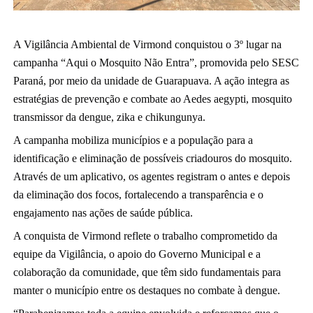
A
Vigilância Ambiental de Virmond conquistou o 3º lugar na
campanha “Aqui o Mosquito Não Entra”, promovida pelo SESC
Paraná, por meio da unidade de Guarapuava. A ação integra as
estratégias de prevenção e combate ao Aedes aegypti, mosquito
transmissor da dengue, zika e chikungunya.
A campanha mobiliza municípios e a população para a
identificação e eliminação de possíveis criadouros do mosquito.
Através de um aplicativo, os agentes registram o antes e depois
da eliminação dos focos, fortalecendo a transparência e o
engajamento nas ações de saúde pública.
A conquista de Virmond reflete o trabalho comprometido da
equipe da Vigilância, o apoio do Governo Municipal e a
colaboração da comunidade, que têm sido fundamentais para
manter o município entre os destaques no combate à dengue.