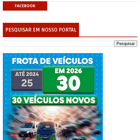
FACEBOOK
PESQUISAR EM NOSSO PORTAL