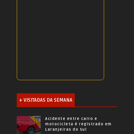
+ VISITADAS DA SEMANA
Acidente entre carro e
motocicleta é registrado em
Laranjeiras do Sul