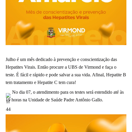
Julho é um mês dedicado à prevenção e conscientização das
Hepatites Virais. Então procure a UBS de Virmond e faça o
teste. É fácil e rápido e pode salvar a sua vida.
Afinal, Hepatite B
tem tratamento e Hepatite C tem cura!
No dia 07, o atendimento para os testes será estendido até às
19 horas na Unidade de Saúde Padre Antônio Gallo.