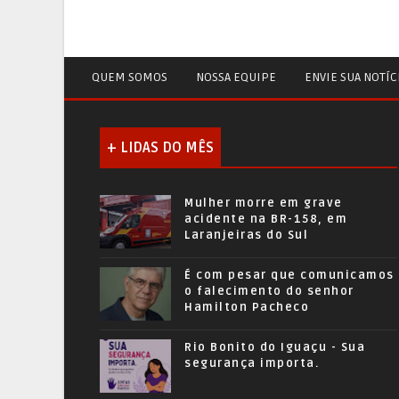
QUEM SOMOS
NOSSA EQUIPE
ENVIE SUA NOTÍC
+ LIDAS DO MÊS
Mulher morre em grave
acidente na BR-158, em
Laranjeiras do Sul
É com pesar que comunicamos
o falecimento do senhor
Hamilton Pacheco
Rio Bonito do Iguaçu - Sua
segurança importa.