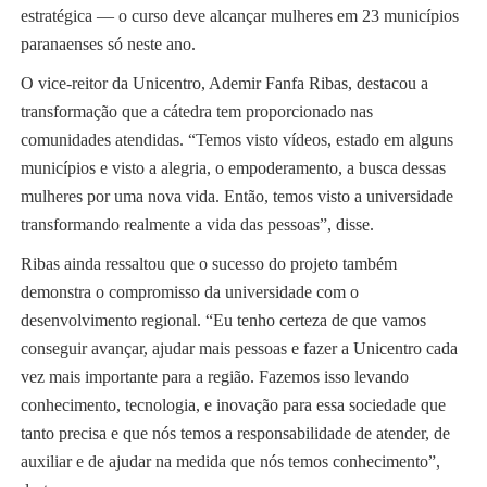
estratégica — o curso deve alcançar mulheres em 23 municípios
paranaenses só neste ano.
O vice-reitor da Unicentro, Ademir Fanfa Ribas, destacou a
transformação que a cátedra tem proporcionado nas
comunidades atendidas. “Temos visto vídeos, estado em alguns
municípios e visto a alegria, o empoderamento, a busca dessas
mulheres por uma nova vida. Então, temos visto a universidade
transformando realmente a vida das pessoas”, disse.
Ribas ainda ressaltou que o sucesso do projeto também
demonstra o compromisso da universidade com o
desenvolvimento regional. “Eu tenho certeza de que vamos
conseguir avançar, ajudar mais pessoas e fazer a Unicentro cada
vez mais importante para a região. Fazemos isso levando
conhecimento, tecnologia, e inovação para essa sociedade que
tanto precisa e que nós temos a responsabilidade de atender, de
auxiliar e de ajudar na medida que nós temos conhecimento”,