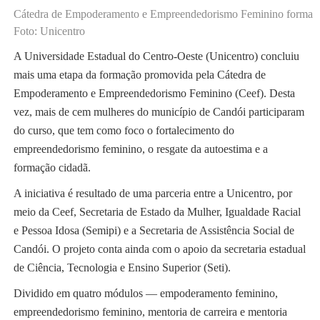
Cátedra de Empoderamento e Empreendedorismo Feminino forma 
Foto: Unicentro
A Universidade Estadual do Centro-Oeste (Unicentro) concluiu
mais uma etapa da formação promovida pela Cátedra de
Empoderamento e Empreendedorismo Feminino (Ceef). Desta
vez, mais de cem mulheres do município de Candói participaram
do curso, que tem como foco o fortalecimento do
empreendedorismo feminino, o resgate da autoestima e a
formação cidadã.
A iniciativa é resultado de uma parceria entre a Unicentro, por
meio da Ceef, Secretaria de Estado da Mulher, Igualdade Racial
e Pessoa Idosa (Semipi) e a Secretaria de Assistência Social de
Candói. O projeto conta ainda com o apoio da secretaria estadual
de Ciência, Tecnologia e Ensino Superior (Seti).
Dividido em quatro módulos — empoderamento feminino,
empreendedorismo feminino, mentoria de carreira e mentoria