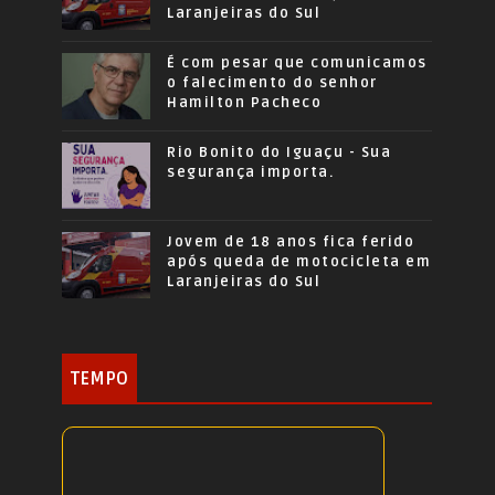
Laranjeiras do Sul
É com pesar que comunicamos
o falecimento do senhor
Hamilton Pacheco
Rio Bonito do Iguaçu - Sua
segurança importa.
Jovem de 18 anos fica ferido
após queda de motocicleta em
Laranjeiras do Sul
TEMPO