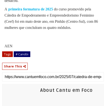
destacou.
A
primeira formatura de 2025
do curso promovido pela
Cátedra de Empoderamento e Empreendedorismo Feminino
(Ceef) foi em maio deste ano, em Pinhão (Centro-Sul), com 86
mulheres que concluíram os quatro módulos.
AEN
Tags
# Candói
Share This
About Cantu em Foco