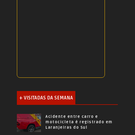
+ VISITADAS DA SEMANA
Acidente entre carro e
motocicleta é registrado em
Laranjeiras do Sul