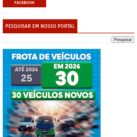
FACEBOOK
PESQUISAR EM NOSSO PORTAL