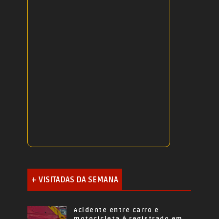
+ VISITADAS DA SEMANA
Acidente entre carro e