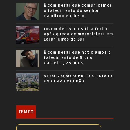
É com pesar que comunicamos
o falecimento do senhor
Hamilton Pacheco
Jovem de 18 anos fica ferido
após queda de motocicleta em
Laranjeiras do Sul
É com pesar que noticiamos o
falecimento de Bruno
Carneiro, 25 anos
ATUALIZAÇÃO SOBRE O ATENTADO
EM CAMPO MOURÃO
TEMPO