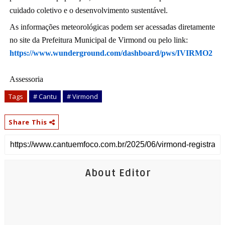
cuidado coletivo e o desenvolvimento sustentável.
As informações meteorológicas podem ser acessadas diretamente
no site da Prefeitura Municipal de Virmond ou pelo link:
https://www.wunderground.com/dashboard/pws/IVIRMO2
Assessoria
Tags
# Cantu
# Virmond
Share This
About Editor