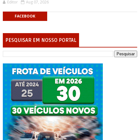
Editor
Aug 07, 2026
FACEBOOK
PESQUISAR EM NOSSO PORTAL