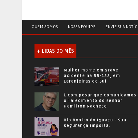
QUEM SOMOS
NOSSA EQUIPE
ENVIE SUA NOTÍC
+ LIDAS DO MÊS
Mulher morre em grave
acidente na BR-158, em
Laranjeiras do Sul
É com pesar que comunicamos
o falecimento do senhor
Hamilton Pacheco
Rio Bonito do Iguaçu - Sua
segurança importa.