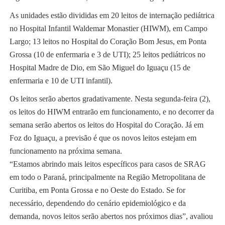
As unidades estão divididas em 20 leitos de internação pediátrica
no Hospital Infantil Waldemar Monastier (HIWM), em Campo
Largo; 13 leitos no Hospital do Coração Bom Jesus, em Ponta
Grossa (10 de enfermaria e 3 de UTI); 25 leitos pediátricos no
Hospital Madre de Dio, em São Miguel do Iguaçu (15 de
enfermaria e 10 de UTI infantil).
Os leitos serão abertos gradativamente. Nesta segunda-feira (2),
os leitos do HIWM entrarão em funcionamento, e no decorrer da
semana serão abertos os leitos do Hospital do Coração. Já em
Foz do Iguaçu, a previsão é que os novos leitos estejam em
funcionamento na próxima semana.
“Estamos abrindo mais leitos específicos para casos de SRAG
em todo o Paraná, principalmente na Região Metropolitana de
Curitiba, em Ponta Grossa e no Oeste do Estado. Se for
necessário, dependendo do cenário epidemiológico e da
demanda, novos leitos serão abertos nos próximos dias”, avaliou