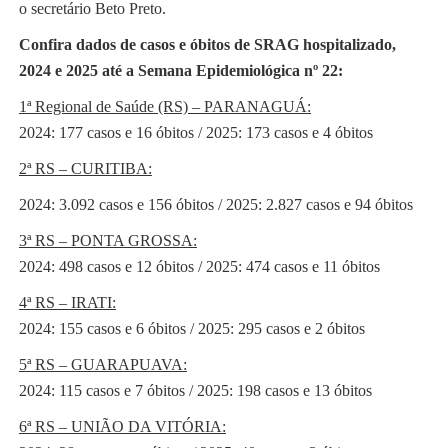
o secretário Beto Preto.
Confira dados de casos e óbitos de SRAG hospitalizado,
2024 e 2025 até a Semana Epidemiológica nº 22:
1ª Regional de Saúde (RS) – PARANAGUÁ:
2024: 177 casos e 16 óbitos / 2025: 173 casos e 4 óbitos
2ª RS – CURITIBA:
2024: 3.092 casos e 156 óbitos / 2025: 2.827 casos e 94 óbitos
3ª RS – PONTA GROSSA:
2024: 498 casos e 12 óbitos / 2025: 474 casos e 11 óbitos
4ª RS – IRATI:
2024: 155 casos e 6 óbitos / 2025: 295 casos e 2 óbitos
5ª RS – GUARAPUAVA:
2024: 115 casos e 7 óbitos / 2025: 198 casos e 13 óbitos
6ª RS – UNIÃO DA VITÓRIA: