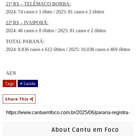
21ª RS – TELÊMACO BORBA:
2024: 74 casos e 1 óbito / 2025: 81 casos e 2 óbitos
22ª RS – IVAIPORÃ:
2024: 46 casos e 8 óbitos / 2025: 81 casos e 2 óbitos
TOTAL PARANÁ:
2024: 8.836 casos e 612 óbitos / 2025: 10.038 casos e 469 óbitos
AEN
Tags
# Saúde
Share This
About Cantu em Foco