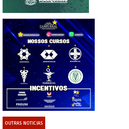
OUTRAS NOTICIAS