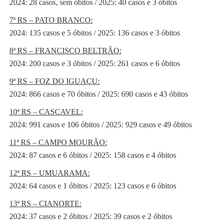
2024: 28 casos, sem óbitos / 2025: 40 casos e 3 óbitos
7ª RS – PATO BRANCO:
2024: 135 casos e 5 óbitos / 2025: 136 casos e 3 óbitos
8ª RS – FRANCISCO BELTRÃO:
2024: 200 casos e 3 óbitos / 2025: 261 casos e 6 óbitos
9ª RS – FOZ DO IGUAÇU:
2024: 866 casos e 70 óbitos / 2025: 690 casos e 43 óbitos
10ª RS – CASCAVEL:
2024: 991 casos e 106 óbitos / 2025: 929 casos e 49 óbitos
11ª RS – CAMPO MOURÃO:
2024: 87 casos e 6 óbitos / 2025: 158 casos e 4 óbitos
12ª RS – UMUARAMA:
2024: 64 casos e 1 óbitos / 2025: 123 casos e 6 óbitos
13ª RS – CIANORTE:
2024: 37 casos e 2 óbitos / 2025: 39 casos e 2 óbitos