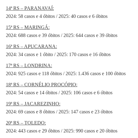
14ª RS – PARANAVAÍ:
2024: 58 casos e 4 óbitos / 2025: 40 casos e 6 óbitos
15ª RS – MARINGÁ:
2024: 688 casos e 39 óbitos / 2025: 644 casos e 39 óbitos
16ª RS – APUCARANA:
2024: 34 casos e 1 óbito / 2025: 170 casos e 16 óbitos
17ª RS – LONDRINA:
2024: 925 casos e 118 óbitos / 2025: 1.436 casos e 100 óbitos
18ª RS – CORNÉLIO PROCÓPIO:
2024: 54 casos e 14 óbitos / 2025: 106 casos e 6 óbitos
19ª RS – JACAREZINHO:
2024: 69 casos e 8 óbitos / 2025: 147 casos e 23 óbitos
20ª RS – TOLEDO:
2024: 443 casos e 29 óbitos / 2025: 990 casos e 20 óbitos