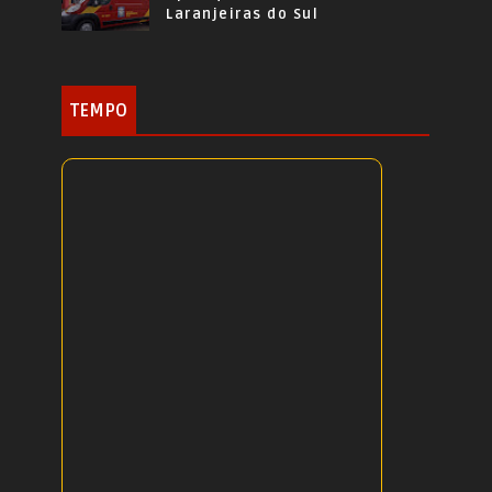
Laranjeiras do Sul
TEMPO