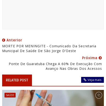
Anterior
MORTE POR MENINGITE - Comunicado Da Secretaria
Municipal De Saúde De São Jorge D’Oeste
Próxima
Ponte De Guaratuba Chega A 60% De Execução Com
Avanço Nas Obras Dos Acessos
Veja mais
RELATED POST
SAÚDE