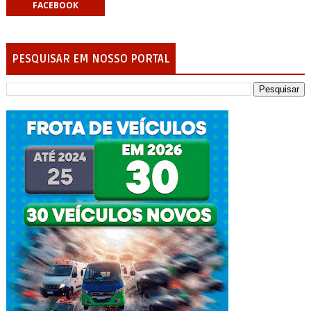
FACEBOOK
PESQUISAR EM NOSSO PORTAL