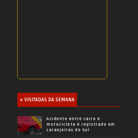
+ VISITADAS DA SEMANA
Acidente entre carro e
motocicleta é registrado em
Laranjeiras do Sul