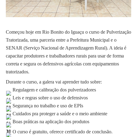
Começou hoje em Rio Bonito do Iguaçu o curso de Pulverização
Tratorizada, uma parceria entre a Prefeitura Municipal e o
SENAR (Serviço Nacional de Aprendizagem Rural). A ideia é
capacitar produtores e trabalhadores rurais para usar de forma
correta e segura os defensivos agrícolas com equipamentos
tratorizados.
Durante o curso, a galera vai aprender tudo sobre:
R
egulagem e calibração dos pulverizadores
Leis e regras sobre o uso de defensivos
Segurança no trabalho e uso de EPIs
Cuidados pra proteger a saúde e o meio ambiente
Boas práticas na aplicação dos produtos
O curso é gratuito, oferece certificado de conclusão.