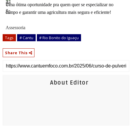
Uma ótima oportunidade pra quem quer se especializar no
campo e garantir uma agricultura mais segura e eficiente!
Assessoria
Tags
# Cantu
# Rio Bonito do Iguaçu
Share This
About Editor