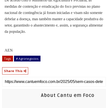
De acordo com o Ministério da Agricultura e Pecuária, as
medidas de contenção e erradicação do foco previstas no plano
nacional de contingência já foram iniciadas e visam não somente
debelar a doença, mas também manter a capacidade produtiva do
setor, garantindo o abastecimento e, assim, a segurança alimentar
da população.
AEN
Tags
# Agronegocios
Share This
About Cantu em Foco