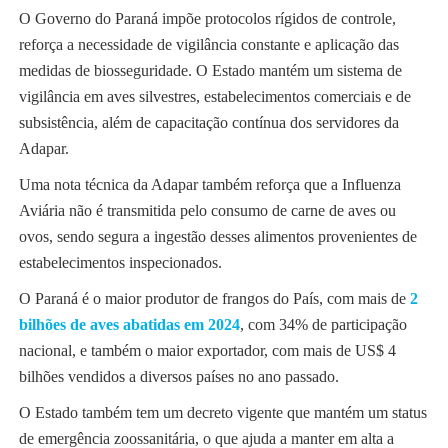
O Governo do Paraná impõe protocolos rígidos de controle,
reforça a necessidade de vigilância constante e aplicação das
medidas de biosseguridade. O Estado mantém um sistema de
vigilância em aves silvestres, estabelecimentos comerciais e de
subsistência, além de capacitação contínua dos servidores da
Adapar.
Uma nota técnica da Adapar também reforça que a Influenza
Aviária não é transmitida pelo consumo de carne de aves ou
ovos, sendo segura a ingestão desses alimentos provenientes de
estabelecimentos inspecionados.
O Paraná é o maior produtor de frangos do País, com mais de
2
bilhões de aves abatidas em 2024
, com 34% de participação
nacional, e também o maior exportador, com mais de US$ 4
bilhões vendidos a diversos países no ano passado.
O Estado também tem um decreto vigente que mantém um status
de emergência zoossanitária, o que ajuda a manter em alta a