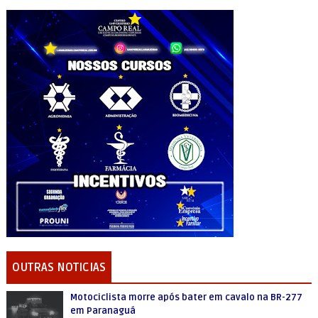
OUTRAS NOTICIAS
Motociclista morre após bater em cavalo na BR-277
em Paranaguá