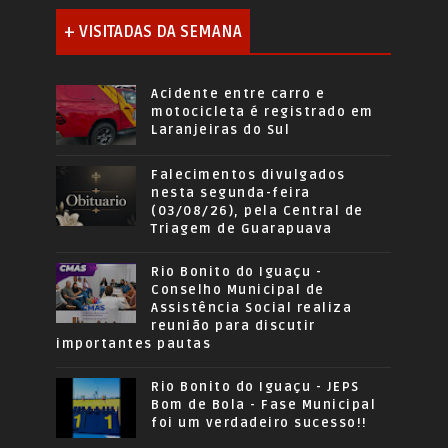
+ VISITADAS DA SEMANA
Acidente entre carro e
motocicleta é registrado em
Laranjeiras do Sul
Falecimentos divulgados
nesta segunda-feira
(03/08/26), pela Central de
Triagem de Guarapuava
Rio Bonito do Iguaçu -
Conselho Municipal de
Assistência Social realiza
reunião para discutir
importantes pautas
Rio Bonito do Iguaçu - JEPS
Bom de Bola - Fase Municipal
foi um verdadeiro sucesso!!