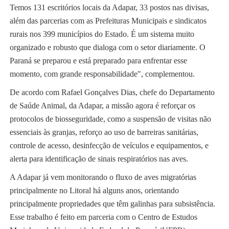
Temos 131 escritórios locais da Adapar, 33 postos nas divisas,
além das parcerias com as Prefeituras Municipais e sindicatos
rurais nos 399 municípios do Estado. É um sistema muito
organizado e robusto que dialoga com o setor diariamente. O
Paraná se preparou e está preparado para enfrentar esse
momento, com grande responsabilidade", complementou.
De acordo com Rafael Gonçalves Dias, chefe do Departamento
de Saúde Animal, da Adapar, a missão agora é reforçar os
protocolos de biosseguridade, como a suspensão de visitas não
essenciais às granjas, reforço ao uso de barreiras sanitárias,
controle de acesso, desinfecção de veículos e equipamentos, e
alerta para identificação de sinais respiratórios nas aves.
A Adapar já vem monitorando o fluxo de aves migratórias
principalmente no Litoral há alguns anos, orientando
principalmente propriedades que têm galinhas para subsistência.
Esse trabalho é feito em parceria com o Centro de Estudos