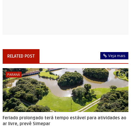
Veja mais
RELATED POST
PARANÁ
Feriado prolongado terá tempo estável para atividades ao
ar livre, prevê Simepar