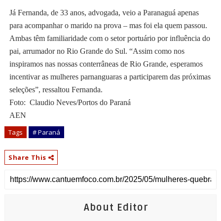
Já Fernanda, de 33 anos, advogada, veio a Paranaguá apenas
para acompanhar o marido na prova – mas foi ela quem passou.
Ambas têm familiaridade com o setor portuário por influência do
pai, arrumador no Rio Grande do Sul. “Assim como nos
inspiramos nas nossas conterrâneas de Rio Grande, esperamos
incentivar as mulheres parnanguaras a participarem das próximas
seleções”, ressaltou Fernanda.
Foto: Claudio Neves/Portos do Paraná
AEN
Tags
# Paraná
Share This
About Editor