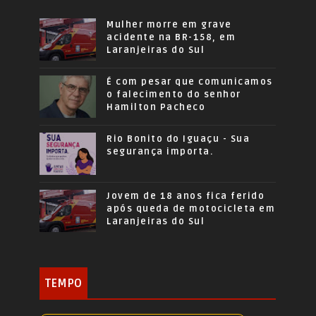
Mulher morre em grave
acidente na BR-158, em
Laranjeiras do Sul
É com pesar que comunicamos
o falecimento do senhor
Hamilton Pacheco
Rio Bonito do Iguaçu - Sua
segurança importa.
Jovem de 18 anos fica ferido
após queda de motocicleta em
Laranjeiras do Sul
TEMPO