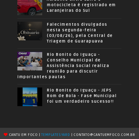
motocicleta é registrado em
Laranjeiras do Sul
Falecimentos divulgados
nesta segunda-feira
(03/08/26), pela Central de
Triagem de Guarapuava
Rio Bonito do Iguaçu -
Conselho Municipal de
Assistência Social realiza
reunião para discutir
importantes pautas
Rio Bonito do Iguaçu - JEPS
Bom de Bola - Fase Municipal
foi um verdadeiro sucesso!!
CANTU EM FOCO |
TEMPLATESYARD
| CONTATO@CANTUEMFOCO.COM.BR