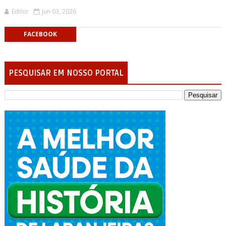
Editor
Jun 03, 2026
FACEBOOK
PESQUISAR EM NOSSO PORTAL