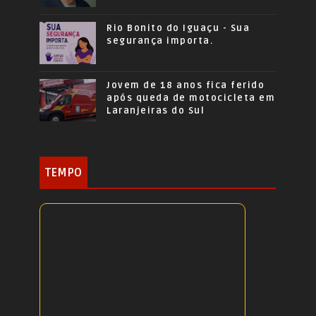
Rio Bonito do Iguaçu - Sua
segurança importa.
Jovem de 18 anos fica ferido
após queda de motocicleta em
Laranjeiras do Sul
TEMPO