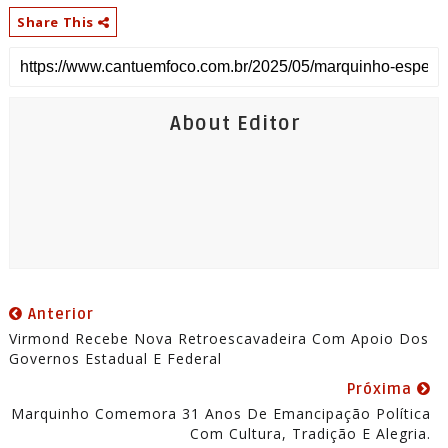
Share This
About Editor
Anterior
Virmond Recebe Nova Retroescavadeira Com Apoio Dos
Governos Estadual E Federal
Próxima
Marquinho Comemora 31 Anos De Emancipação Política
Com Cultura, Tradição E Alegria.