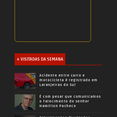
+ VISITADAS DA SEMANA
Acidente entre carro e
motocicleta é registrado em
Laranjeiras do Sul
É com pesar que comunicamos
o falecimento do senhor
Hamilton Pacheco