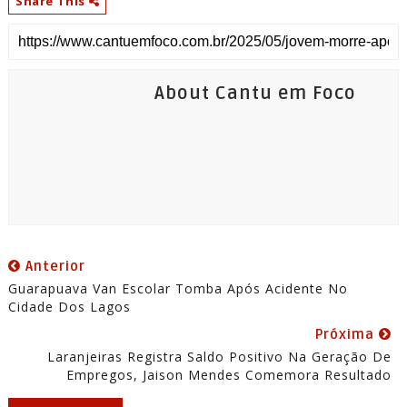
Share This
About Cantu em Foco
Anterior
Guarapuava Van Escolar Tomba Após Acidente No
Cidade Dos Lagos
Próxima
Laranjeiras Registra Saldo Positivo Na Geração De
Empregos, Jaison Mendes Comemora Resultado