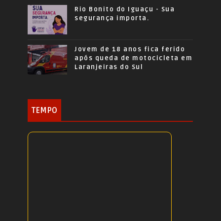
Rio Bonito do Iguaçu - Sua
segurança importa.
Jovem de 18 anos fica ferido
após queda de motocicleta em
Laranjeiras do Sul
TEMPO