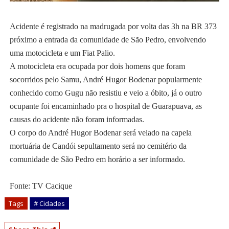
Acidente é registrado na madrugada por volta das 3h na BR 373
próximo a entrada da comunidade de São Pedro, envolvendo
uma motocicleta e um Fiat Palio.
A motocicleta era ocupada por dois homens que foram
socorridos pelo Samu, André Hugor Bodenar popularmente
conhecido como Gugu não resistiu e veio a óbito, já o outro
ocupante foi encaminhado pra o hospital de Guarapuava, as
causas do acidente não foram informadas.
O corpo do André Hugor Bodenar será velado na capela
mortuária de Candói sepultamento será no cemitério da
comunidade de São Pedro em horário a ser informado.
Fonte: TV Cacique
Tags
# Cidades