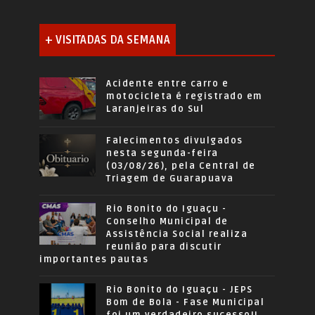
+ VISITADAS DA SEMANA
Acidente entre carro e
motocicleta é registrado em
Laranjeiras do Sul
Falecimentos divulgados
nesta segunda-feira
(03/08/26), pela Central de
Triagem de Guarapuava
Rio Bonito do Iguaçu -
Conselho Municipal de
Assistência Social realiza
reunião para discutir
importantes pautas
Rio Bonito do Iguaçu - JEPS
Bom de Bola - Fase Municipal