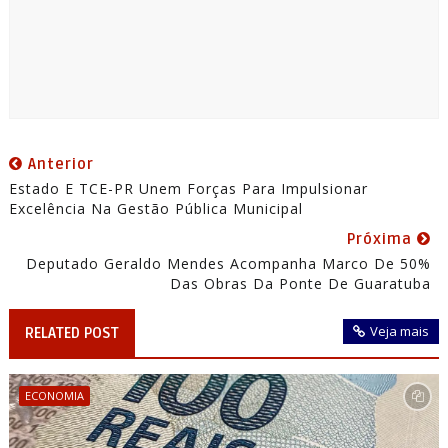
Anterior
Estado E TCE-PR Unem Forças Para Impulsionar
Excelência Na Gestão Pública Municipal
Próxima
Deputado Geraldo Mendes Acompanha Marco De 50%
Das Obras Da Ponte De Guaratuba
Veja mais
RELATED POST
ECONOMIA