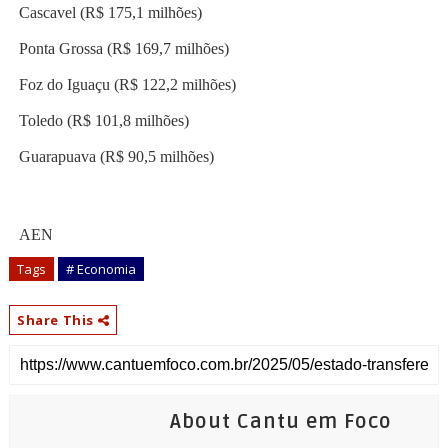
Cascavel (R$ 175,1 milhões)
Ponta Grossa (R$ 169,7 milhões)
Foz do Iguaçu (R$ 122,2 milhões)
Toledo (R$ 101,8 milhões)
Guarapuava (R$ 90,5 milhões)
AEN
Tags
# Economia
Share This
About Cantu em Foco