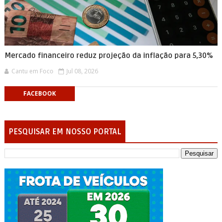
Mercado financeiro reduz projeção da inflação para 5,30%
Cantu em Foco
Jul 08, 2026
FACEBOOK
PESQUISAR EM NOSSO PORTAL