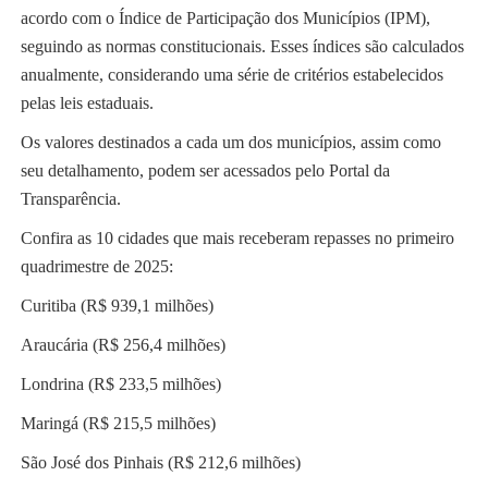
acordo com o Índice de Participação dos Municípios (IPM),
seguindo as normas constitucionais. Esses índices são calculados
anualmente, considerando uma série de critérios estabelecidos
pelas leis estaduais.
Os valores destinados a cada um dos municípios, assim como
seu detalhamento, podem ser acessados pelo Portal da
Transparência.
Confira as 10 cidades que mais receberam repasses no primeiro
quadrimestre de 2025:
Curitiba (R$ 939,1 milhões)
Araucária (R$ 256,4 milhões)
Londrina (R$ 233,5 milhões)
Maringá (R$ 215,5 milhões)
São José dos Pinhais (R$ 212,6 milhões)