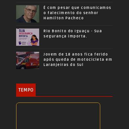
É com pesar que comunicamos
o falecimento do senhor
Hamilton Pacheco
Rio Bonito do Iguaçu - Sua
segurança importa.
Jovem de 18 anos fica ferido
após queda de motocicleta em
Laranjeiras do Sul
TEMPO