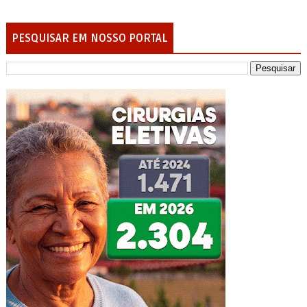
PESQUISAR EM NOSSO PORTAL