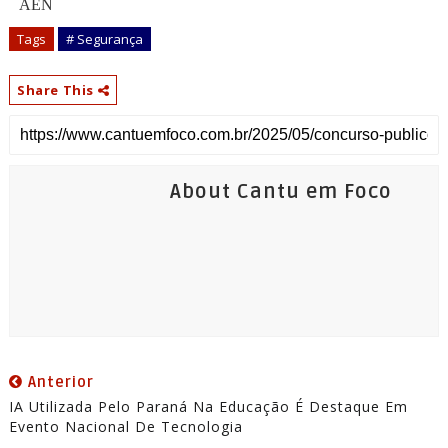
AEN
Tags
# Segurança
Share This
About Cantu em Foco
Anterior
IA Utilizada Pelo Paraná Na Educação É Destaque Em
Evento Nacional De Tecnologia