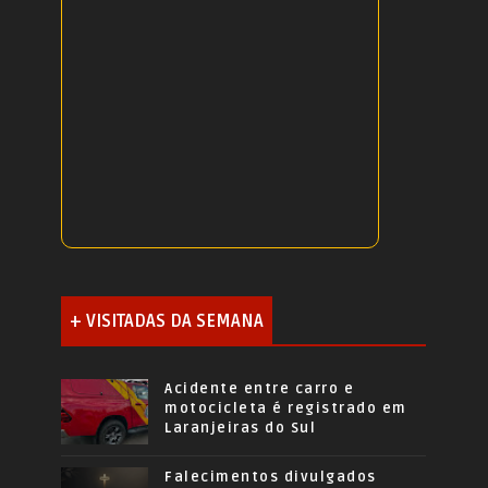
+ VISITADAS DA SEMANA
Acidente entre carro e
motocicleta é registrado em
Laranjeiras do Sul
Falecimentos divulgados