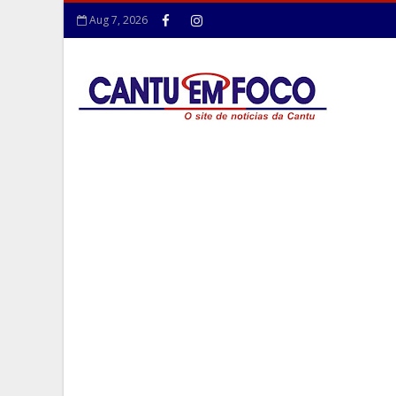
Aug 7, 2026