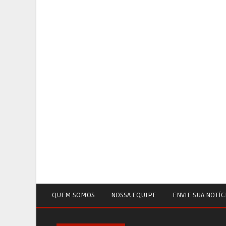
QUEM SOMOS
NOSSA EQUIPE
ENVIE SUA NOTÍC