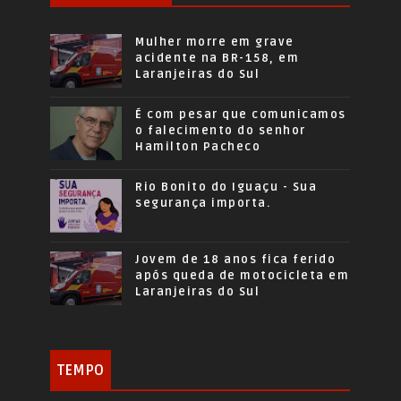
Mulher morre em grave
acidente na BR-158, em
Laranjeiras do Sul
É com pesar que comunicamos
o falecimento do senhor
Hamilton Pacheco
Rio Bonito do Iguaçu - Sua
segurança importa.
Jovem de 18 anos fica ferido
após queda de motocicleta em
Laranjeiras do Sul
TEMPO