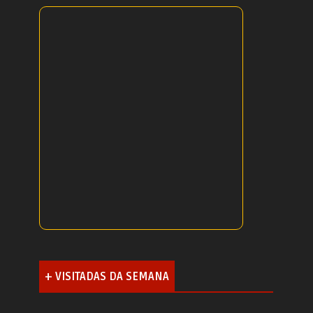
+ VISITADAS DA SEMANA