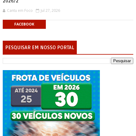
2026/2
Cantu em Foco
Jul 27, 2026
FACEBOOK
PESQUISAR EM NOSSO PORTAL