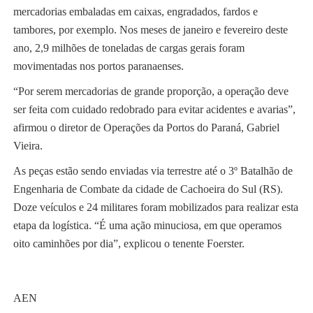
mercadorias embaladas em caixas, engradados, fardos e
tambores, por exemplo. Nos meses de janeiro e fevereiro deste
ano, 2,9 milhões de toneladas de cargas gerais foram
movimentadas nos portos paranaenses.​
“Por serem mercadorias de grande proporção, a operação deve
ser feita com cuidado redobrado para evitar acidentes e avarias”,
afirmou o diretor de Operações da Portos do Paraná, Gabriel
Vieira.​
As peças estão sendo enviadas via terrestre até o 3º Batalhão de
Engenharia de Combate da cidade de Cachoeira do Sul (RS).
Doze veículos e 24 militares foram mobilizados para realizar esta
etapa da logística. “É uma ação minuciosa, em que operamos
oito caminhões por dia”, explicou o tenente Foerster.​
AEN