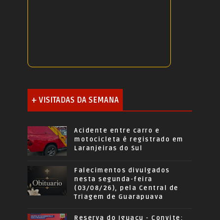
+ VISITADAS DA SEMANA
Acidente entre carro e
motocicleta é registrado em
Laranjeiras do Sul
Falecimentos divulgados
nesta segunda-feira
(03/08/26), pela Central de
Triagem de Guarapuava
Reserva do Iguaçu - Convite: