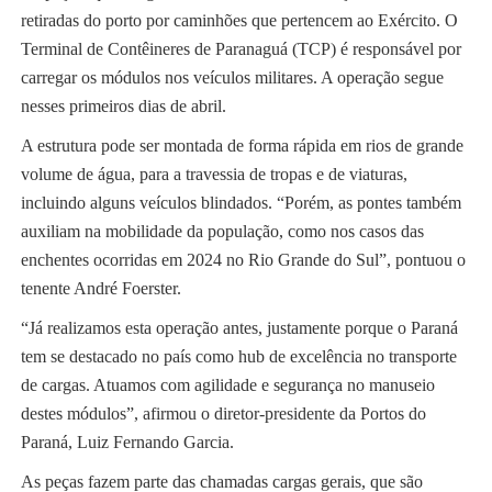
retiradas do porto por caminhões que pertencem ao Exército. O
Terminal de Contêineres de Paranaguá (TCP) é responsável por
carregar os módulos nos veículos militares. A operação segue
nesses primeiros dias de abril.
A estrutura pode ser montada de forma rápida em rios de grande
volume de água, para a travessia de tropas e de viaturas,
incluindo alguns veículos blindados. “Porém, as pontes também
auxiliam na mobilidade da população, como nos casos das
enchentes ocorridas em 2024 no Rio Grande do Sul”, pontuou o
tenente André Foerster.
“Já realizamos esta operação antes, justamente porque o Paraná
tem se destacado no país como hub de excelência no transporte
de cargas. Atuamos com agilidade e segurança no manuseio
destes módulos”, afirmou o diretor-presidente da Portos do
Paraná, Luiz Fernando Garcia.
As peças fazem parte das chamadas cargas gerais, que são