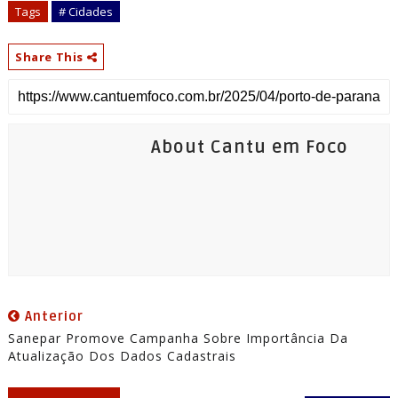
Tags
# Cidades
Share This
About Cantu em Foco
Anterior
Sanepar Promove Campanha Sobre Importância Da
Atualização Dos Dados Cadastrais