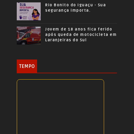
Rio Bonito do Iguaçu - Sua
segurança importa.
Jovem de 18 anos fica ferido
após queda de motocicleta em
Laranjeiras do Sul
TEMPO