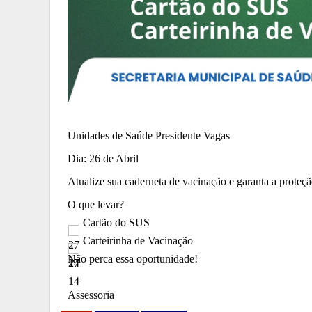
Unidades de Saúde Presidente Vagas
Dia: 26 de Abril
Atualize sua caderneta de vacinação e garanta a proteçã
O que levar?
 Cartão do SUS
 Carteirinha de Vacinação
Não perca essa oportunidade!
Assessoria