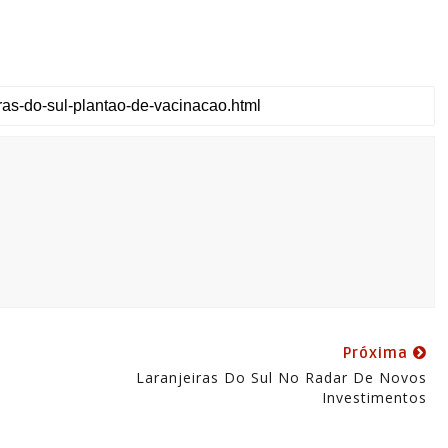
Próxima
Laranjeiras Do Sul No Radar De Novos
Investimentos