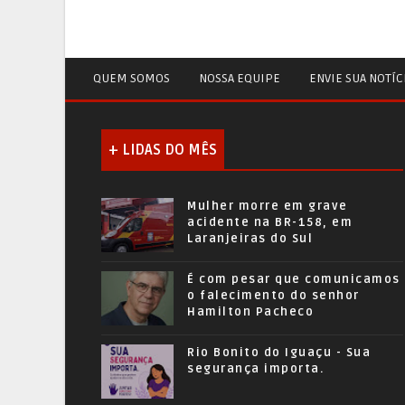
QUEM SOMOS
NOSSA EQUIPE
ENVIE SUA NOTÍC
+ LIDAS DO MÊS
Mulher morre em grave
acidente na BR-158, em
Laranjeiras do Sul
É com pesar que comunicamos
o falecimento do senhor
Hamilton Pacheco
Rio Bonito do Iguaçu - Sua
segurança importa.