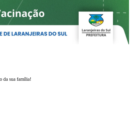
o da sua família!