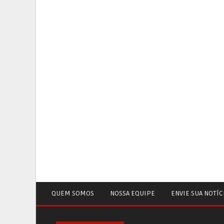
QUEM SOMOS
NOSSA EQUIPE
ENVIE SUA NOTÍC