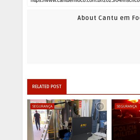
About Cantu em Fo
RELATED POST
SEGURANÇA
SEGURANÇA