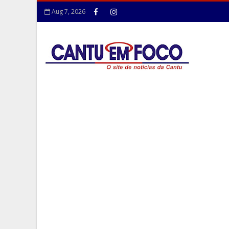
Aug 7, 2026